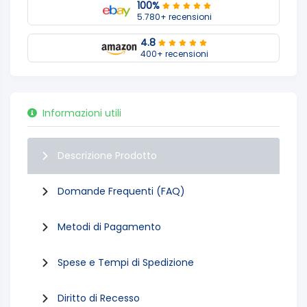
100%
5.780+ recensioni
4.8
400+ recensioni
Informazioni utili
Descrizione Prodotto
Domande Frequenti (FAQ)
Metodi di Pagamento
Spese e Tempi di Spedizione
Diritto di Recesso