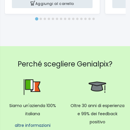
Aggiungi al carrello
Perché scegliere Genialpix?
Siamo un'azienda 100%
Oltre 30 anni di esperienza
italiana
e 99% dei feedback
positivo
altre informazioni