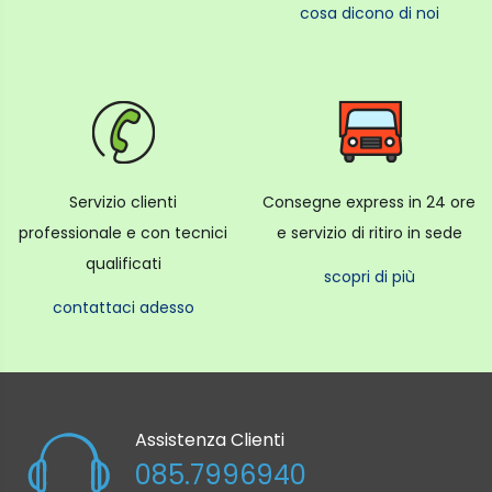
cosa dicono di noi
Servizio clienti
Consegne express in 24 ore
professionale e con tecnici
e servizio di ritiro in sede
qualificati
scopri di più
contattaci adesso
Assistenza Clienti
085.7996940