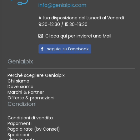
info@genialpix.com
A tua disposizione dal Lunedì al Venerdì
9:30-12:30 / 15:30-18:30
Clicca qui per inviarci una Mail
seguici su Facebook
Genialpix
Perché scegliere Genialpix
Chi siamo
Dove siamo
Marchi & Partner
Offerte & promozioni
Condizioni
Condizioni di vendita
Pagamenti
Paga a rate (by Consel)
Spedizioni