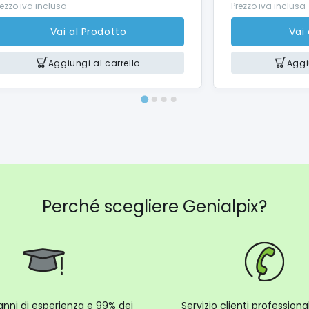
rezzo iva inclusa
Prezzo iva inclusa
Vai al Prodotto
Vai
Aggiungi al carrello
Aggi
Perché scegliere Genialpix?
anni di esperienza e 99% dei
Servizio clienti profession