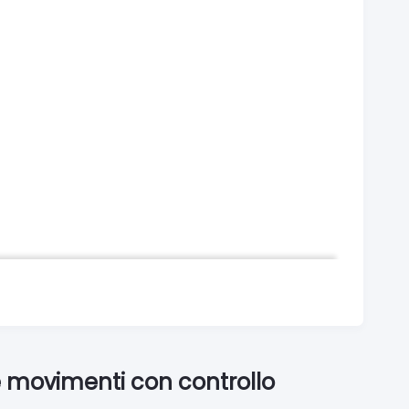
 movimenti con controllo