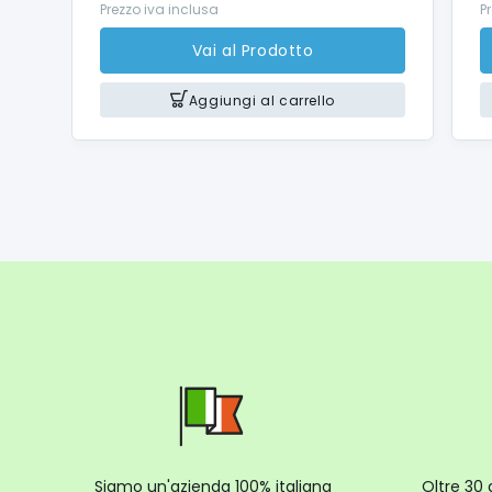
Prezzo iva inclusa
P
Vai al Prodotto
Aggiungi al carrello
Siamo un'azienda 100% italiana
Oltre 30 