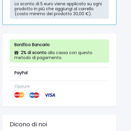
Lo sconto di 5 euro viene applicato su ogni
prodotto in più che aggiungi al carrello
(costo minimo del prodotto 30,00 €).
Bonifico Bancario
2% di sconto
alla cassa con questo
metodo di pagamento.
PayPal
Oppure
Dicono di noi