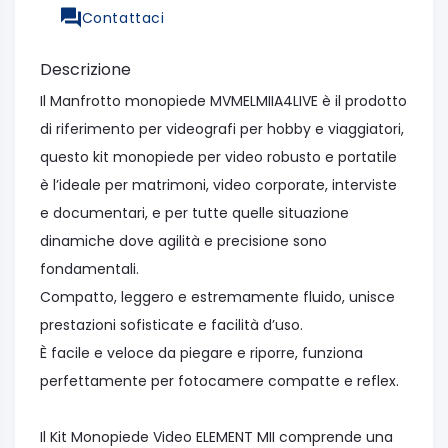
Contattaci
Descrizione
Il Manfrotto monopiede MVMELMIIA4LIVE è il prodotto
di riferimento per videografi per hobby e viaggiatori,
questo kit monopiede per video robusto e portatile
è l’ideale per matrimoni, video corporate, interviste
e documentari, e per tutte quelle situazione
dinamiche dove agilità e precisione sono
fondamentali.
Compatto, leggero e estremamente fluido, unisce
prestazioni sofisticate e facilità d’uso.
È facile e veloce da piegare e riporre, funziona
perfettamente per fotocamere compatte e reflex.
Il Kit Monopiede Video ELEMENT MII comprende una