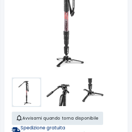
Avvisami quando torna disponibile
Spedizione gratuita