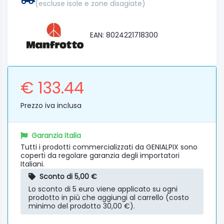
(escluse isole e zone disagiate)
EAN: 8024221718300
€ 133.44
Prezzo iva inclusa
Garanzia Italia
Tutti i prodotti commercializzati da GENIALPIX sono
coperti da regolare garanzia degli importatori
Italiani.
Sconto di 5,00 €
Lo sconto di 5 euro viene applicato su ogni
prodotto in più che aggiungi al carrello (costo
minimo del prodotto 30,00 €).