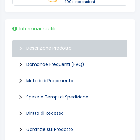
400+ recensioni
Informazioni utili
Descrizione Prodotto
Domande Frequenti (FAQ)
Metodi di Pagamento
Spese e Tempi di Spedizione
Diritto di Recesso
Garanzie sul Prodotto