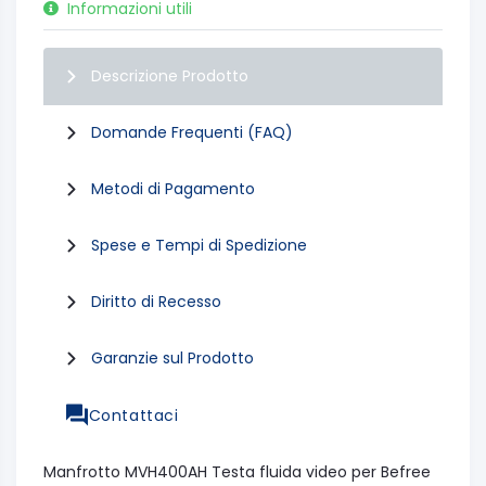
Informazioni utili
Descrizione Prodotto
Domande Frequenti (FAQ)
Metodi di Pagamento
Spese e Tempi di Spedizione
Diritto di Recesso
Garanzie sul Prodotto
Contattaci
Manfrotto MVH400AH Testa fluida video per Befree