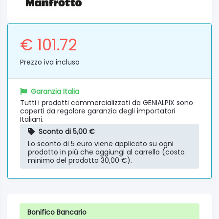
€ 101.72
Prezzo iva inclusa
Garanzia Italia
Tutti i prodotti commercializzati da GENIALPIX sono
coperti da regolare garanzia degli importatori
Italiani.
Sconto di 5,00 €
Lo sconto di 5 euro viene applicato su ogni
prodotto in più che aggiungi al carrello (costo
minimo del prodotto 30,00 €).
Bonifico Bancario