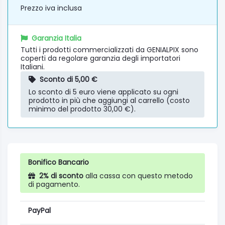
Prezzo iva inclusa
Garanzia Italia
Tutti i prodotti commercializzati da GENIALPIX sono
coperti da regolare garanzia degli importatori
Italiani.
Sconto di 5,00 €
Lo sconto di 5 euro viene applicato su ogni
prodotto in più che aggiungi al carrello (costo
minimo del prodotto 30,00 €).
Bonifico Bancario
2% di sconto
alla cassa con questo metodo
di pagamento.
PayPal