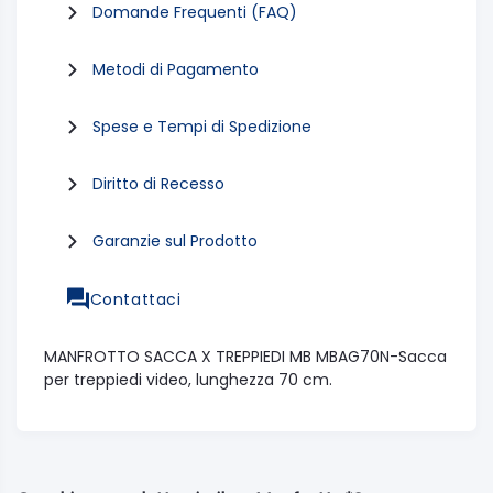
Domande Frequenti (FAQ)
Metodi di Pagamento
Spese e Tempi di Spedizione
Diritto di Recesso
Garanzie sul Prodotto
Contattaci
MANFROTTO SACCA X TREPPIEDI MB MBAG70N-Sacca
per treppiedi video, lunghezza 70 cm.