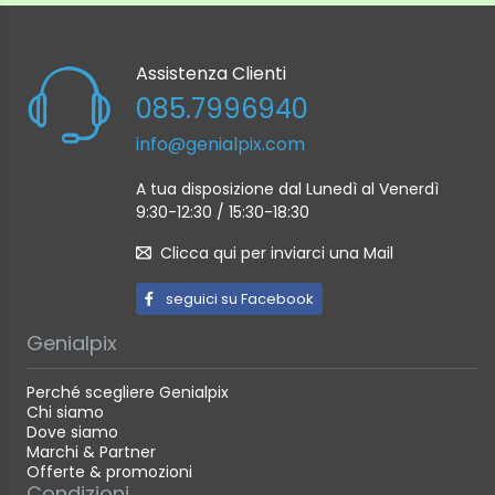
Assistenza Clienti
085.7996940
info@genialpix.com
A tua disposizione dal Lunedì al Venerdì
9:30-12:30 / 15:30-18:30
Clicca qui per inviarci una Mail
seguici su Facebook
Genialpix
Perché scegliere Genialpix
Chi siamo
Dove siamo
Marchi & Partner
Offerte & promozioni
Condizioni