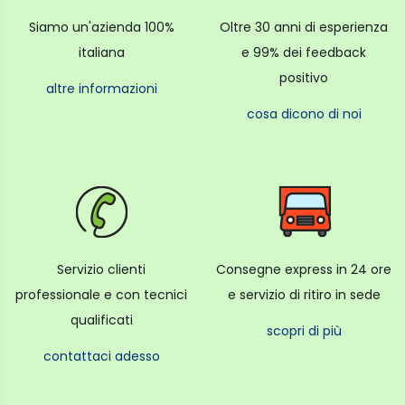
Siamo un'azienda 100%
Oltre 30 anni di esperienza
italiana
e 99% dei feedback
positivo
altre informazioni
cosa dicono di noi
Servizio clienti
Consegne express in 24 ore
professionale e con tecnici
e servizio di ritiro in sede
qualificati
scopri di più
contattaci adesso