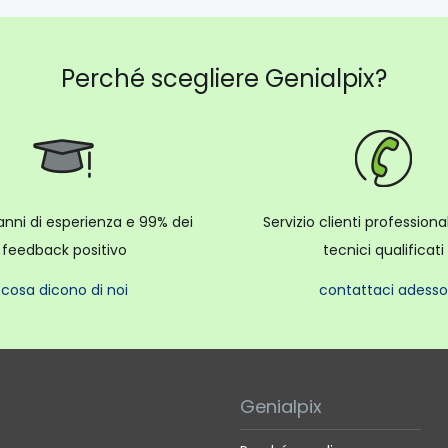
Perché scegliere Genialpix?
anni di esperienza e 99% dei
Servizio clienti profession
feedback positivo
tecnici qualificati
cosa dicono di noi
contattaci adesso
Genialpix