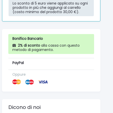
Lo sconto di 5 euro viene applicato su ogni
prodotto in più che aggiungi al carrello
(costo minimo del prodotto 30,00 €).
Bonifico Bancario
2% di sconto
alla cassa con questo
metodo di pagamento.
PayPal
Oppure
Dicono di noi