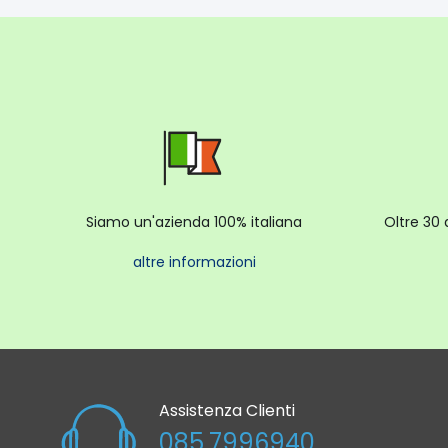
Siamo un'azienda 100% italiana
Oltre 30 
altre informazioni
Assistenza Clienti
085.7996940