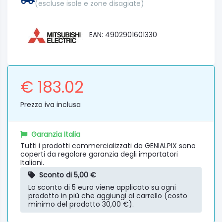
(escluse isole e zone disagiate)
EAN: 4902901601330
€ 183.02
Prezzo iva inclusa
Garanzia Italia
Tutti i prodotti commercializzati da GENIALPIX sono
coperti da regolare garanzia degli importatori
Italiani.
Sconto di 5,00 €
Lo sconto di 5 euro viene applicato su ogni
prodotto in più che aggiungi al carrello (costo
minimo del prodotto 30,00 €).