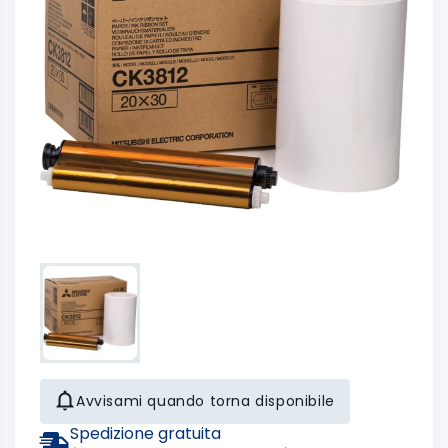
Avvisami quando torna disponibile
Spedizione gratuita