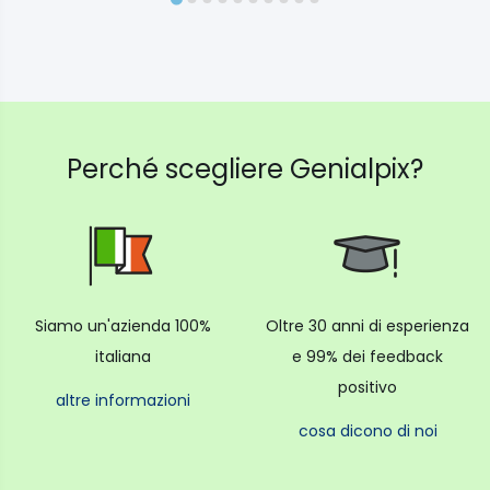
Perché scegliere Genialpix?
Siamo un'azienda 100%
Oltre 30 anni di esperienza
italiana
e 99% dei feedback
positivo
altre informazioni
cosa dicono di noi