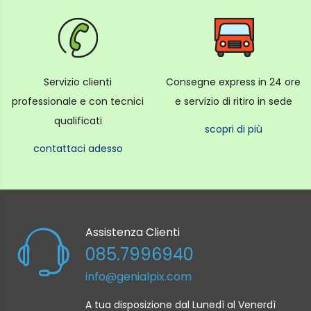
Servizio clienti
Consegne express in 24 ore
professionale e con tecnici
e servizio di ritiro in sede
qualificati
scopri di più
contattaci adesso
Assistenza Clienti
085.7996940
info@genialpix.com
A tua disposizione dal Lunedì al Venerdì