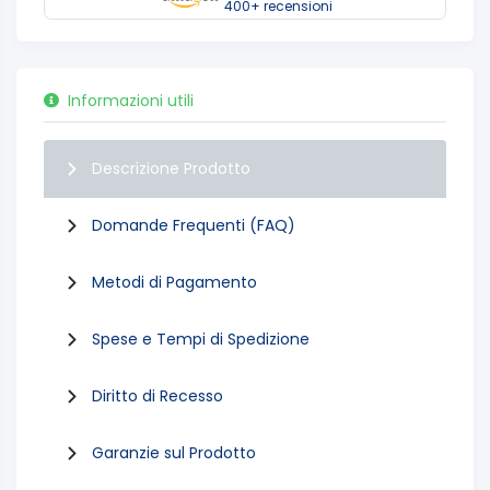
400+ recensioni
Informazioni utili
Descrizione Prodotto
Domande Frequenti (FAQ)
Metodi di Pagamento
Spese e Tempi di Spedizione
Diritto di Recesso
Garanzie sul Prodotto