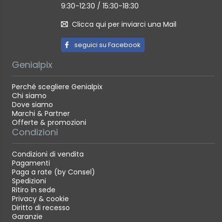
9:30-12:30 / 15:30-18:30
Clicca qui per inviarci una Mail
seguici su Facebook
Genialpix
Perché scegliere Genialpix
Chi siamo
Dove siamo
Marchi & Partner
Offerte & promozioni
Condizioni
Condizioni di vendita
Pagamenti
Paga a rate (by Consel)
Spedizioni
Ritiro in sede
Privacy & cookie
Diritto di recesso
Garanzie