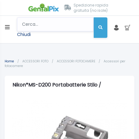
Spedizione rapida
gratuita (no isole)
Chiudi
Home
/
ACCESSORI FOTO
/
ACCESSORI FOTOCAMERE
/
Accessori per
fotocamere
Nikon*MS-D200 Portabatterie Stilo /