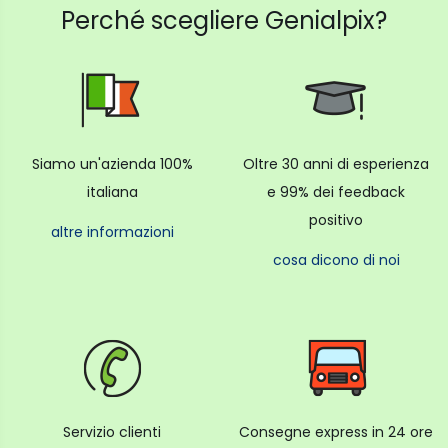
Perché scegliere Genialpix?
Siamo un'azienda 100%
Oltre 30 anni di esperienza
italiana
e 99% dei feedback
positivo
altre informazioni
cosa dicono di noi
Servizio clienti
Consegne express in 24 ore