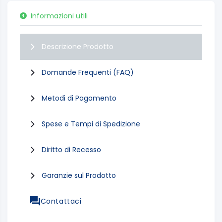
Informazioni utili
Descrizione Prodotto
Domande Frequenti (FAQ)
Metodi di Pagamento
Spese e Tempi di Spedizione
Diritto di Recesso
Garanzie sul Prodotto
Contattaci