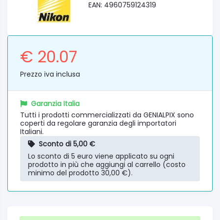
EAN: 4960759124319
€ 20.07
Prezzo iva inclusa
Garanzia Italia
Tutti i prodotti commercializzati da GENIALPIX sono
coperti da regolare garanzia degli importatori
Italiani.
Sconto di 5,00 €
Lo sconto di 5 euro viene applicato su ogni
prodotto in più che aggiungi al carrello (costo
minimo del prodotto 30,00 €).