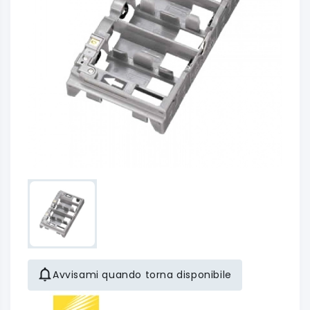
Avvisami quando torna disponibile