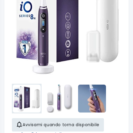
Avvisami quando torna disponibile