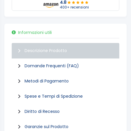
4.8
400+ recensioni
Informazioni utili
Descrizione Prodotto
Domande Frequenti (FAQ)
Metodi di Pagamento
Spese e Tempi di Spedizione
Diritto di Recesso
Garanzie sul Prodotto