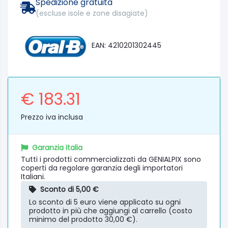
Spedizione gratuita
(escluse isole e zone disagiate)
EAN: 4210201302445
€ 183.31
Prezzo iva inclusa
Garanzia Italia
Tutti i prodotti commercializzati da GENIALPIX sono
coperti da regolare garanzia degli importatori
Italiani.
Sconto di 5,00 €
Lo sconto di 5 euro viene applicato su ogni
prodotto in più che aggiungi al carrello (costo
minimo del prodotto 30,00 €).