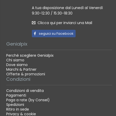
A tua disposizione dal Lunedì al Venerdì
9:30-12:30 / 15:30-18:30
Clicca qui per inviarci una Mail
seguici su Facebook
Genialpix
Perché scegliere Genialpix
Chi siamo
Dove siamo
Marchi & Partner
Offerte & promozioni
Condizioni
Condizioni di vendita
Pagamenti
Paga a rate (by Consel)
Spedizioni
Ritiro in sede
Privacy & cookie