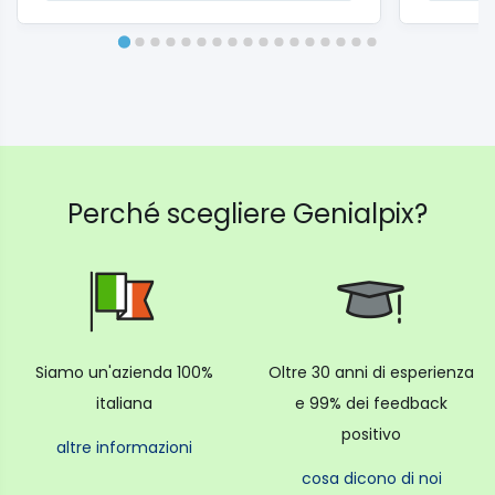
Perché scegliere Genialpix?
Siamo un'azienda 100%
Oltre 30 anni di esperienza
italiana
e 99% dei feedback
positivo
altre informazioni
cosa dicono di noi