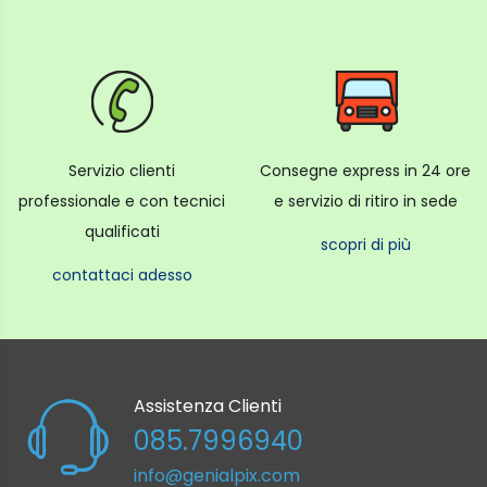
Servizio clienti
Consegne express in 24 ore
professionale e con tecnici
e servizio di ritiro in sede
qualificati
scopri di più
contattaci adesso
Assistenza Clienti
085.7996940
info@genialpix.com