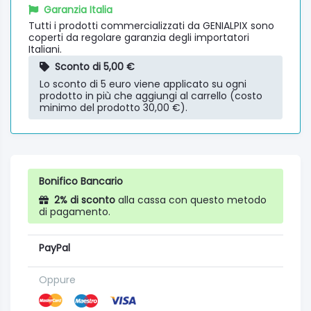
Garanzia Italia
Tutti i prodotti commercializzati da GENIALPIX sono
coperti da regolare garanzia degli importatori
Italiani.
Sconto di 5,00 €
Lo sconto di 5 euro viene applicato su ogni
prodotto in più che aggiungi al carrello (costo
minimo del prodotto 30,00 €).
Bonifico Bancario
2% di sconto
alla cassa con questo metodo
di pagamento.
PayPal
Oppure