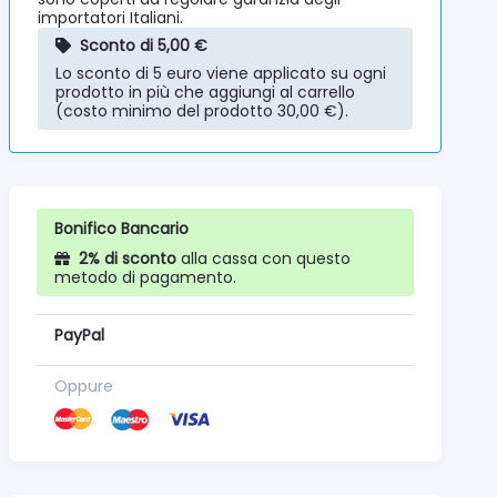
importatori Italiani.
Sconto di 5,00 €
Lo sconto di 5 euro viene applicato su ogni
prodotto in più che aggiungi al carrello
(costo minimo del prodotto 30,00 €).
Bonifico Bancario
2% di sconto
alla cassa con questo
metodo di pagamento.
PayPal
Oppure