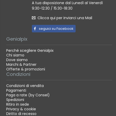
A tua disposizione dal Lunedì al Venerdì
9:30-12:30 / 15:30-18:30
Clicca qui per inviarci una Mail
seguici su Facebook
Genialpix
Perché scegliere Genialpix
Chi siamo
Dove siamo
Marchi & Partner
Offerte & promozioni
Condizioni
Condizioni di vendita
Pagamenti
Paga a rate (by Consel)
Spedizioni
Ritiro in sede
Privacy & cookie
Diritto di recesso