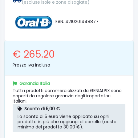
(escluse isole e zone disagiate)
EAN: 4210201448877
€ 265.20
Prezzo iva inclusa
Garanzia Italia
Tutti i prodotti commercializzati da GENIALPIX sono
coperti da regolare garanzia degli importatori
Italiani.
Sconto di 5,00 €
Lo sconto di 5 euro viene applicato su ogni
prodotto in più che aggiungi al carrello (costo
minimo del prodotto 30,00 €).