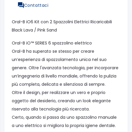
Contattaci
Oral-B iO6 Kit con 2 Spazzolini Elettrici Ricaricabili
Black Lava / Pink Sand
Oral-B iO™ SERIES 6 spazzolino elettrico
Oral-B ha superato se stesso per creare
un’esperienza di spazzolamento unica nel suo
genere. Oltre l'avanzata tecnologia, per incorporare
un’ingegneria di livello mondiale, offrendo la pulizia
più completa, delicata e silenziosa di sempre.
Oltre il design, per realizzare un vero e proprio
oggetto del desiderio, creando un look elegante
riservato alla tecnologia più ricercata.
Certo, quando si passa da uno spazzolino manuale
a uno elettrico si migliora la propria igiene dentale.