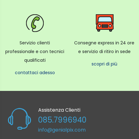
Servizio clienti
Consegne express in 24 ore
professionale e con tecnici
e servizio di ritiro in sede
qualificati
scopri di più
contattaci adesso
Assistenza Clienti
085.7996940
info@genialpix.com