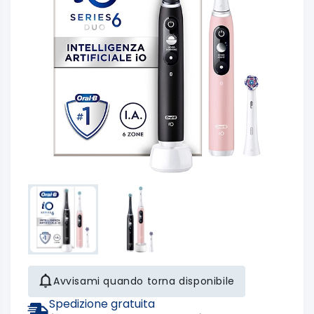
Avvisami quando torna disponibile
Spedizione gratuita