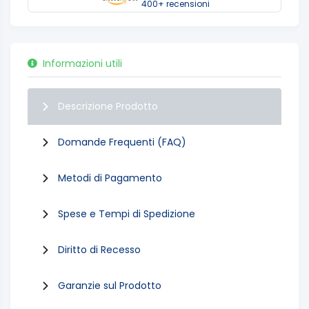
400+ recensioni
Informazioni utili
Descrizione Prodotto
Domande Frequenti (FAQ)
Metodi di Pagamento
Spese e Tempi di Spedizione
Diritto di Recesso
Garanzie sul Prodotto