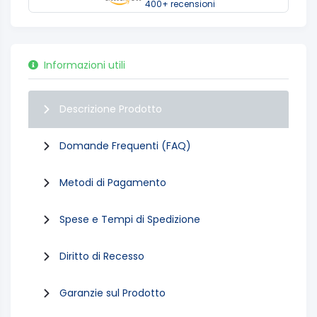
400+ recensioni
Informazioni utili
Descrizione Prodotto
Domande Frequenti (FAQ)
Metodi di Pagamento
Spese e Tempi di Spedizione
Diritto di Recesso
Garanzie sul Prodotto