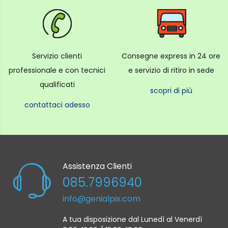
Servizio clienti
Consegne express in 24 ore
professionale e con tecnici
e servizio di ritiro in sede
qualificati
scopri di più
contattaci adesso
Assistenza Clienti
085.7996940
info@genialpix.com
A tua disposizione dal Lunedì al Venerdì