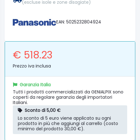
(escluse isole e zone disagiate)
EAN: 5025232804924
€ 518.23
Prezzo iva inclusa
Garanzia Italia
Tutti i prodotti commercializzati da GENIALPIX sono
coperti da regolare garanzia degli importatori
Italiani.
Sconto di 5,00 €
Lo sconto di 5 euro viene applicato su ogni
prodotto in più che aggiungi al carrello (costo
minimo del prodotto 30,00 €).