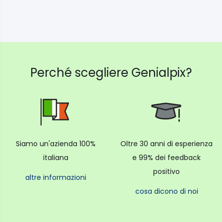
Perché scegliere Genialpix?
Siamo un'azienda 100%
Oltre 30 anni di esperienza
italiana
e 99% dei feedback
positivo
altre informazioni
cosa dicono di noi