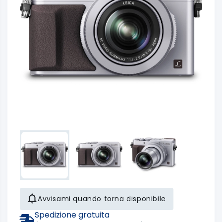
Avvisami quando torna disponibile
Spedizione gratuita