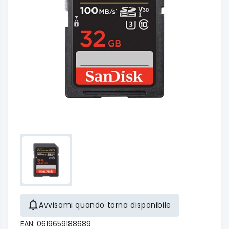
Avvisami quando torna disponibile
EAN: 0619659188689