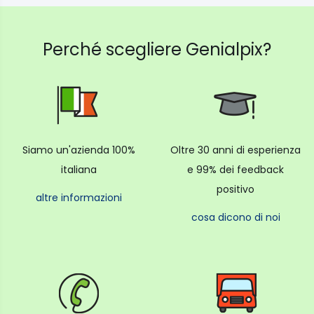
Perché scegliere Genialpix?
Siamo un'azienda 100%
Oltre 30 anni di esperienza
italiana
e 99% dei feedback
positivo
altre informazioni
cosa dicono di noi