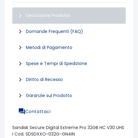
Descrizione Prodotto
Domande Frequenti (FAQ)
Metodi di Pagamento
Spese e Tempi di Spedizione
Diritto di Recesso
Garanzie sul Prodotto
Contattaci
Sandisk Secure Digital Extreme Pro 32GB HC V30 UHS
I Cod. SDSDXXO-032G-GN4IN