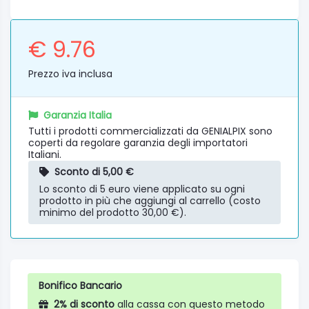
€ 9.76
Prezzo iva inclusa
Garanzia Italia
Tutti i prodotti commercializzati da GENIALPIX sono
coperti da regolare garanzia degli importatori
Italiani.
Sconto di 5,00 €
Lo sconto di 5 euro viene applicato su ogni
prodotto in più che aggiungi al carrello (costo
minimo del prodotto 30,00 €).
Bonifico Bancario
2% di sconto
alla cassa con questo metodo