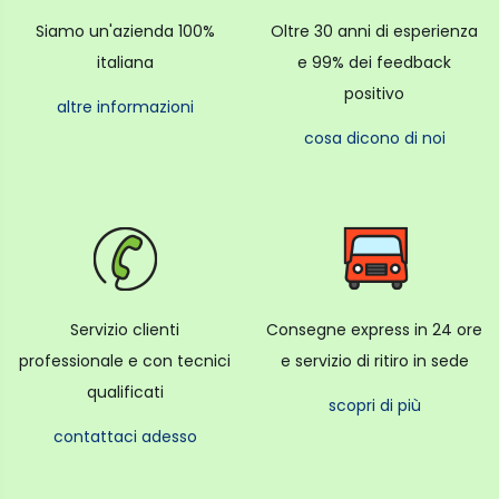
Siamo un'azienda 100%
Oltre 30 anni di esperienza
italiana
e 99% dei feedback
positivo
altre informazioni
cosa dicono di noi
Servizio clienti
Consegne express in 24 ore
professionale e con tecnici
e servizio di ritiro in sede
qualificati
scopri di più
contattaci adesso