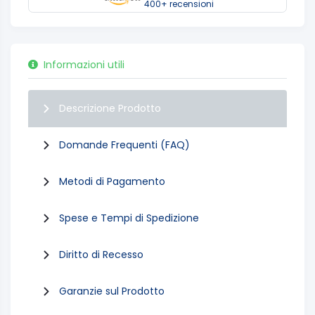
400+ recensioni
Informazioni utili
Descrizione Prodotto
Domande Frequenti (FAQ)
Metodi di Pagamento
Spese e Tempi di Spedizione
Diritto di Recesso
Garanzie sul Prodotto