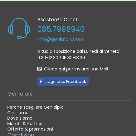
Assistenza Clienti
085.7996940
info@genialpix.com
A tua disposizione dal Lunedì al Venerdì
9:30-12:30 / 15:30-18:30
Clicca qui per inviarci una Mail
seguici su Facebook
Genialpix
Perché scegliere Genialpix
Chi siamo
Dove siamo
Marchi & Partner
Offerte & promozioni
Condizioni