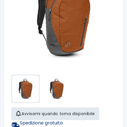
Avvisami quando torna disponibile
Spedizione gratuita