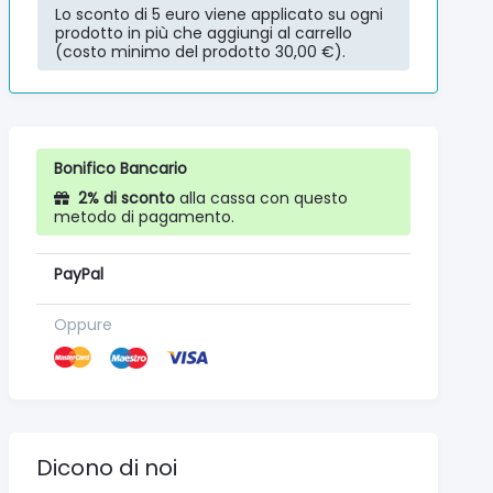
Lo sconto di 5 euro viene applicato su ogni
prodotto in più che aggiungi al carrello
(costo minimo del prodotto 30,00 €).
Bonifico Bancario
2% di sconto
alla cassa con questo
metodo di pagamento.
PayPal
Oppure
Dicono di noi