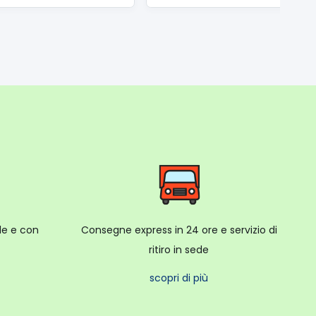
ale e con
Consegne express in 24 ore e servizio di
ritiro in sede
scopri di più