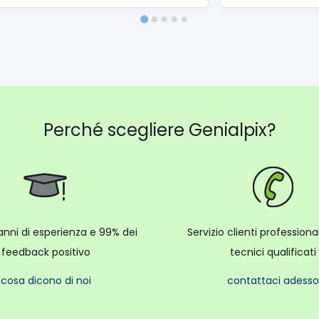
Perché scegliere Genialpix?
anni di esperienza e 99% dei
Servizio clienti profession
feedback positivo
tecnici qualificati
cosa dicono di noi
contattaci adesso