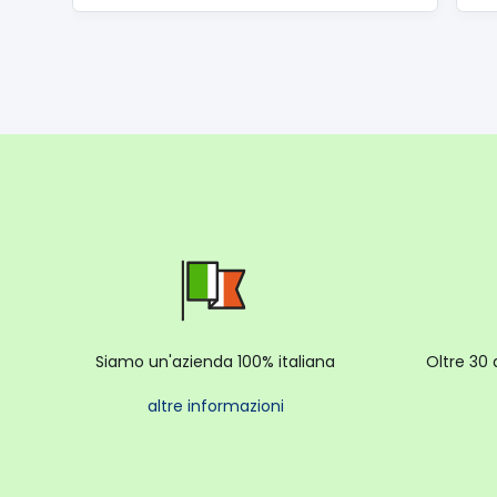
Siamo un'azienda 100% italiana
Oltre 30 
altre informazioni