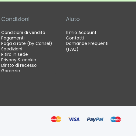
Condizioni
Aiuto
Condizioni di vendita
Il mio Account
Pagamenti
Contatti
Paga a rate (by Consel)
Domande Frequenti
Spedizioni
(FAQ)
Ritiro in sede
Privacy & cookie
Diritto di recesso
Garanzie