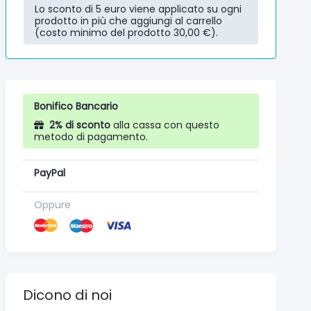
Lo sconto di 5 euro viene applicato su ogni
prodotto in più che aggiungi al carrello
(costo minimo del prodotto 30,00 €).
Bonifico Bancario
2% di sconto
alla cassa con questo
metodo di pagamento.
PayPal
Oppure
Dicono di noi