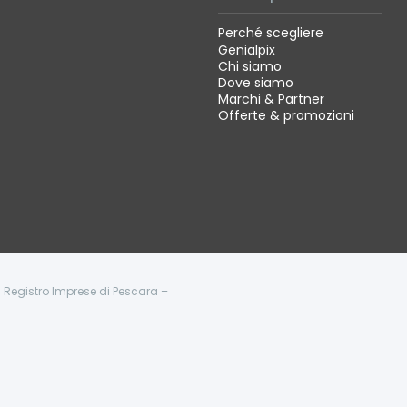
Perché scegliere
Genialpix
Chi siamo
Dove siamo
Marchi & Partner
Offerte & promozioni
 - Registro Imprese di Pescara –