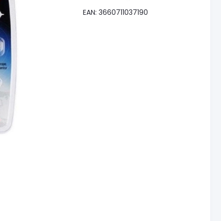
EAN: 3660711037190