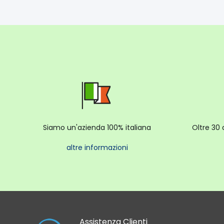
Siamo un'azienda 100% italiana
Oltre 30 
altre informazioni
Assistenza Clienti