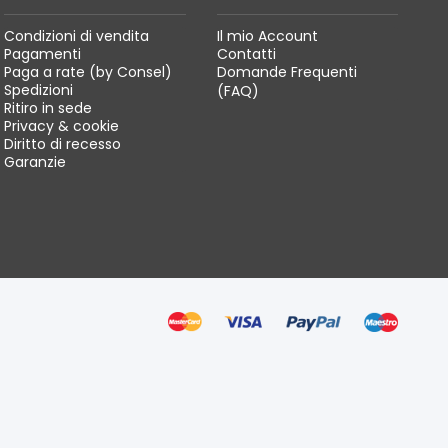
Condizioni di vendita
Il mio Account
Pagamenti
Contatti
Paga a rate (by Consel)
Domande Frequenti
Spedizioni
(FAQ)
Ritiro in sede
Privacy & cookie
Diritto di recesso
Garanzie