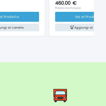
460.00
€
Prezzo iva inclusa
 al Prodotto
Vai al Prodotto
ungi al carrello
Aggiungi al carrello