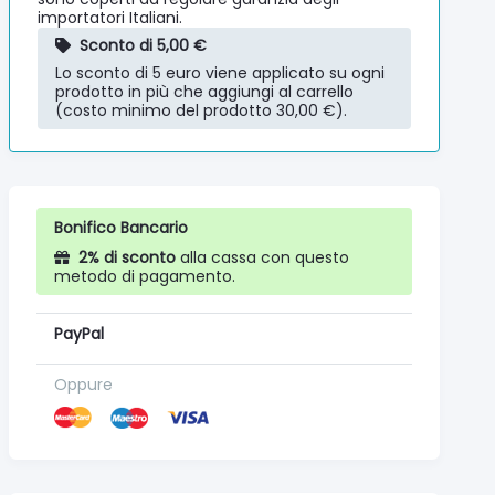
importatori Italiani.
Sconto di 5,00 €
Lo sconto di 5 euro viene applicato su ogni
prodotto in più che aggiungi al carrello
(costo minimo del prodotto 30,00 €).
Bonifico Bancario
2% di sconto
alla cassa con questo
metodo di pagamento.
PayPal
Oppure