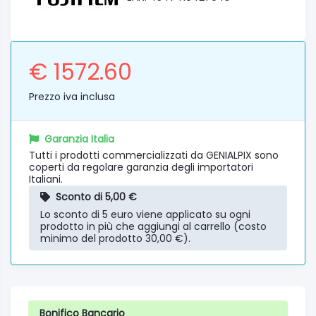
€ 1572.60
Prezzo iva inclusa
Garanzia Italia
Tutti i prodotti commercializzati da GENIALPIX sono
coperti da regolare garanzia degli importatori
Italiani.
Sconto di 5,00 €
Lo sconto di 5 euro viene applicato su ogni
prodotto in più che aggiungi al carrello (costo
minimo del prodotto 30,00 €).
Bonifico Bancario