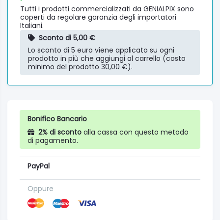
Tutti i prodotti commercializzati da GENIALPIX sono
coperti da regolare garanzia degli importatori
Italiani.
Sconto di 5,00 €
Lo sconto di 5 euro viene applicato su ogni
prodotto in più che aggiungi al carrello (costo
minimo del prodotto 30,00 €).
Bonifico Bancario
2% di sconto
alla cassa con questo metodo
di pagamento.
PayPal
Oppure