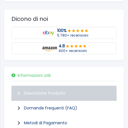
Dicono di noi
100%
5.780+ recensioni
4.8
400+ recensioni
Informazioni utili
Descrizione Prodotto
Domande Frequenti (FAQ)
Metodi di Pagamento