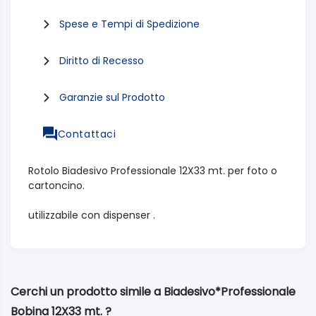
Spese e Tempi di Spedizione
Diritto di Recesso
Garanzie sul Prodotto
Contattaci
Rotolo Biadesivo Professionale 12X33 mt. per foto o
cartoncino.
utilizzabile con dispenser .
Cerchi un prodotto simile a Biadesivo*Professionale
Bobina 12X33 mt. ?