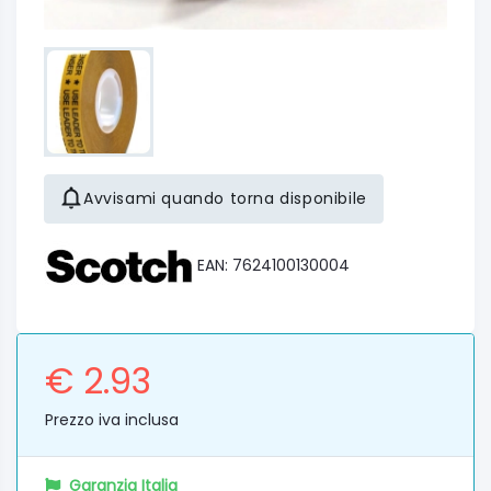
Avvisami quando torna disponibile
EAN: 7624100130004
€ 2.93
Prezzo iva inclusa
Garanzia Italia