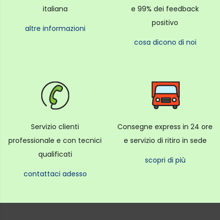
italiana
e 99% dei feedback
positivo
altre informazioni
cosa dicono di noi
Servizio clienti
Consegne express in 24 ore
professionale e con tecnici
e servizio di ritiro in sede
qualificati
scopri di più
contattaci adesso