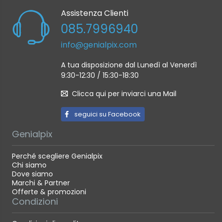
Assistenza Clienti
085.7996940
info@genialpix.com
A tua disposizione dal Lunedì al Venerdì
9:30-12:30 / 15:30-18:30
Clicca qui per inviarci una Mail
seguici su Facebook
Genialpix
Perché scegliere Genialpix
Chi siamo
Dove siamo
Marchi & Partner
Offerte & promozioni
Condizioni