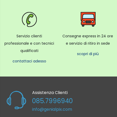
Servizio clienti
Consegne express in 24 ore
professionale e con tecnici
e servizio di ritiro in sede
qualificati
scopri di più
contattaci adesso
Assistenza Clienti
085.7996940
info@genialpix.com