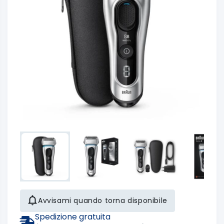
Avvisami quando torna disponibile
Spedizione gratuita