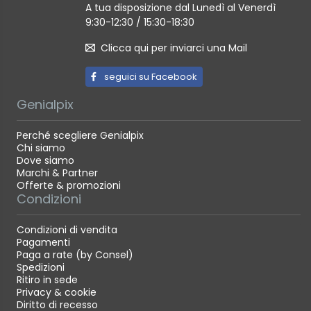
A tua disposizione dal Lunedì al Venerdì
9:30-12:30 / 15:30-18:30
Clicca qui per inviarci una Mail
seguici su Facebook
Genialpix
Perché scegliere Genialpix
Chi siamo
Dove siamo
Marchi & Partner
Offerte & promozioni
Condizioni
Condizioni di vendita
Pagamenti
Paga a rate (by Consel)
Spedizioni
Ritiro in sede
Privacy & cookie
Diritto di recesso