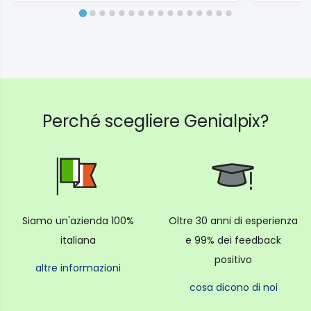
Perché scegliere Genialpix?
Siamo un'azienda 100%
Oltre 30 anni di esperienza
italiana
e 99% dei feedback
positivo
altre informazioni
cosa dicono di noi