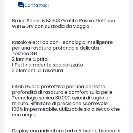
Contattaci
Braun Series 8 8330S Grafite Rasoio Elettrico
Wet&Dry con custodia da viaggio
Rasoio elettrico con Tecnologia intelligente
per una rasatura profonda e delicata.
Testina 3+1
2 lamine Optifoil
1 Pettina radente specializzato
3 elementi di rasatura
1 Skin Guard protettiva per una perfetta
profondità di rasatura e comfort sulla pelle.
Tecnologia sonica 30.000 azioni di taglio al
minuto. Rifinitore di precisione scorrevole.
100% impermeabile, utilizzabile sia a secco che
con acqua.
Display con indicatore Led a 5 livelli e blocco di