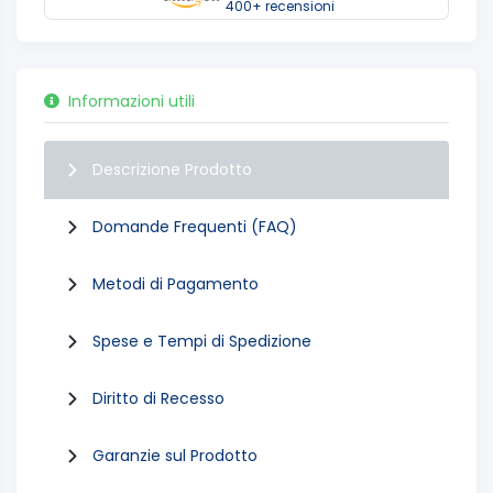
400+ recensioni
Informazioni utili
Descrizione Prodotto
Domande Frequenti (FAQ)
Metodi di Pagamento
Spese e Tempi di Spedizione
Diritto di Recesso
Garanzie sul Prodotto