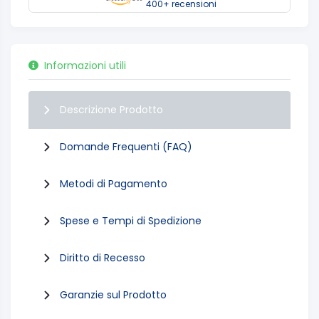
400+ recensioni
Informazioni utili
Descrizione Prodotto
Domande Frequenti (FAQ)
Metodi di Pagamento
Spese e Tempi di Spedizione
Diritto di Recesso
Garanzie sul Prodotto