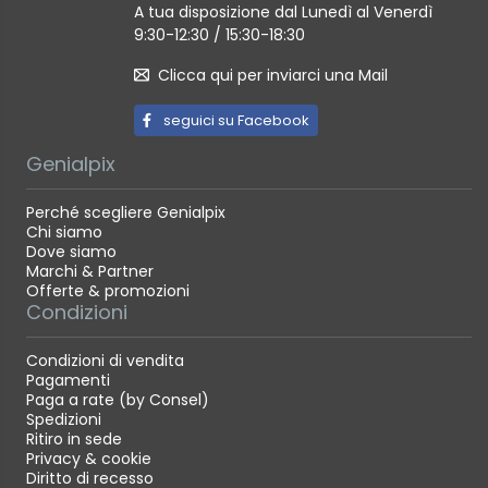
A tua disposizione dal Lunedì al Venerdì
9:30-12:30 / 15:30-18:30
Clicca qui per inviarci una Mail
seguici su Facebook
Genialpix
Perché scegliere Genialpix
Chi siamo
Dove siamo
Marchi & Partner
Offerte & promozioni
Condizioni
Condizioni di vendita
Pagamenti
Paga a rate (by Consel)
Spedizioni
Ritiro in sede
Privacy & cookie
Diritto di recesso