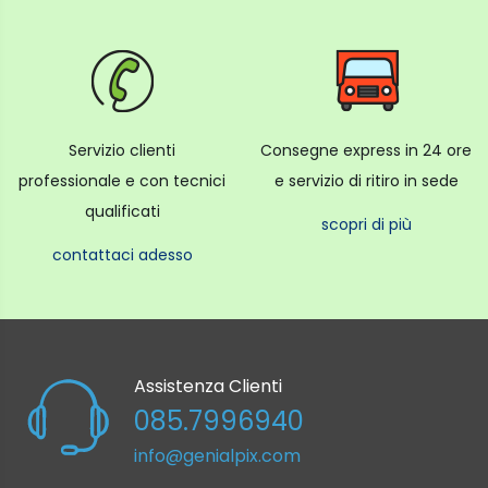
Servizio clienti
Consegne express in 24 ore
professionale e con tecnici
e servizio di ritiro in sede
qualificati
scopri di più
contattaci adesso
Assistenza Clienti
085.7996940
info@genialpix.com