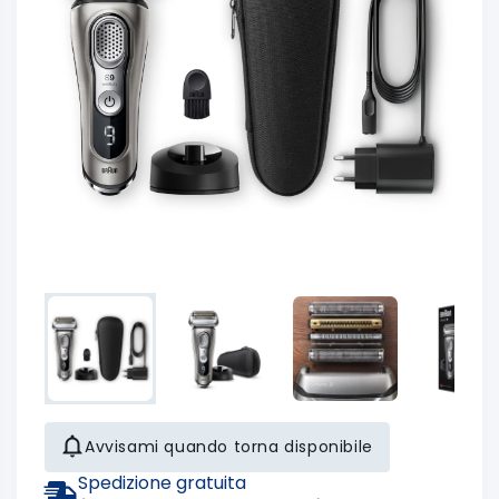
Avvisami quando torna disponibile
Spedizione gratuita