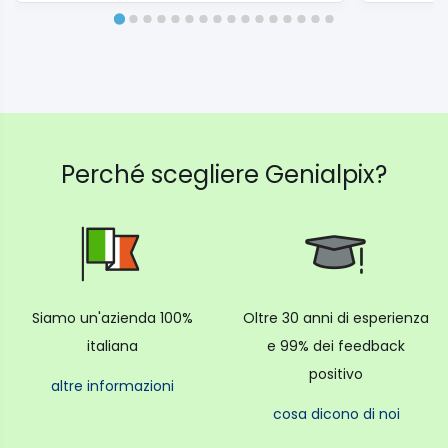
Perché scegliere Genialpix?
Siamo un'azienda 100%
Oltre 30 anni di esperienza
italiana
e 99% dei feedback
positivo
altre informazioni
cosa dicono di noi