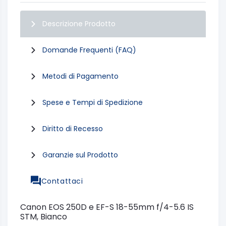
Descrizione Prodotto
Domande Frequenti (FAQ)
Metodi di Pagamento
Spese e Tempi di Spedizione
Diritto di Recesso
Garanzie sul Prodotto
Contattaci
Canon EOS 250D e EF-S 18-55mm f/4-5.6 IS
STM, Bianco