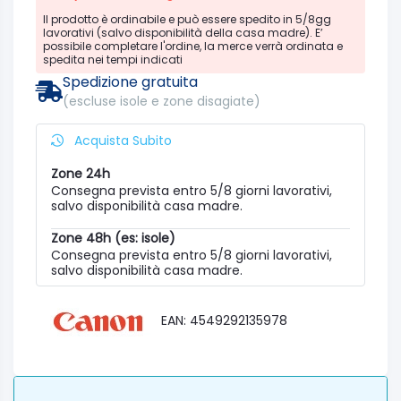
Il prodotto è ordinabile e può essere spedito in 5/8gg
lavorativi (salvo disponibilità della casa madre). E’
possibile completare l'ordine, la merce verrà ordinata e
spedita nei tempi indicati
Spedizione gratuita
(escluse isole e zone disagiate)
Acquista Subito
Zone 24h
Consegna prevista entro 5/8 giorni lavorativi,
salvo disponibilità casa madre.
Zone 48h (es: isole)
Consegna prevista entro 5/8 giorni lavorativi,
salvo disponibilità casa madre.
EAN: 4549292135978