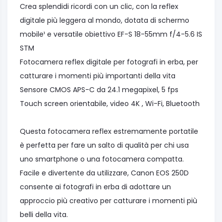
Crea splendidi ricordi con un clic, con la reflex
digitale più leggera al mondo, dotata di schermo
mobile¹ e versatile obiettivo EF-S 18-55mm f/4-5.6 IS
STM
Fotocamera reflex digitale per fotografi in erba, per
catturare i momenti più importanti della vita
Sensore CMOS APS-C da 24.1 megapixel, 5 fps
Touch screen orientabile, video 4K , Wi-Fi, Bluetooth
Questa fotocamera reflex estremamente portatile
è perfetta per fare un salto di qualità per chi usa
uno smartphone o una fotocamera compatta.
Facile e divertente da utilizzare, Canon EOS 250D
consente ai fotografi in erba di adottare un
approccio più creativo per catturare i momenti più
belli della vita.