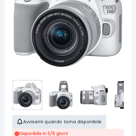
Avvisami quando torna disponibile
Disponibile in 5/8 giorni