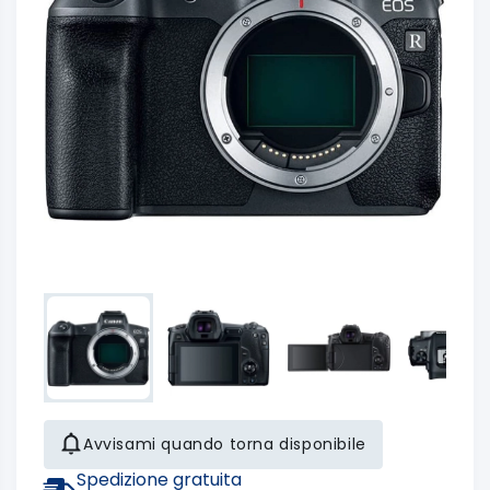
Avvisami quando torna disponibile
Spedizione gratuita