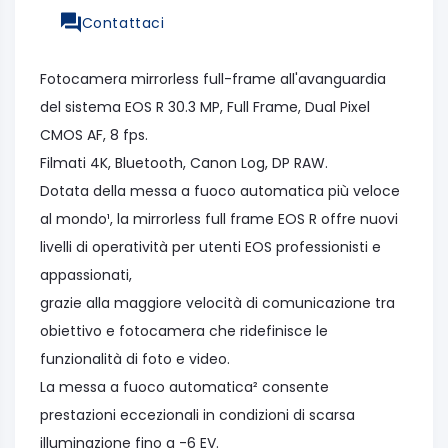
Contattaci
Fotocamera mirrorless full-frame all'avanguardia
del sistema EOS R 30.3 MP, Full Frame, Dual Pixel
CMOS AF, 8 fps.
Filmati 4K, Bluetooth, Canon Log, DP RAW.
Dotata della messa a fuoco automatica più veloce
al mondo¹, la mirrorless full frame EOS R offre nuovi
livelli di operatività per utenti EOS professionisti e
appassionati,
grazie alla maggiore velocità di comunicazione tra
obiettivo e fotocamera che ridefinisce le
funzionalità di foto e video.
La messa a fuoco automatica² consente
prestazioni eccezionali in condizioni di scarsa
illuminazione fino a -6 EV.