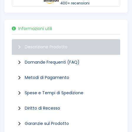
400+ recensioni
Informazioni utili
Descrizione Prodotto
Domande Frequenti (FAQ)
Metodi di Pagamento
Spese e Tempi di Spedizione
Diritto di Recesso
Garanzie sul Prodotto