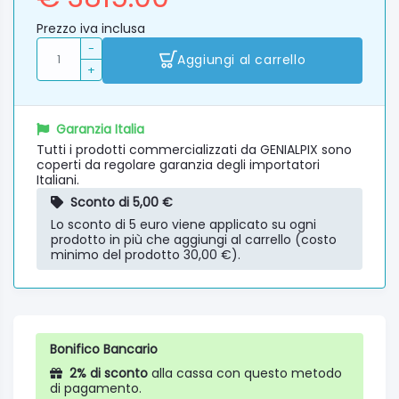
Prezzo iva inclusa
-
Aggiungi al carrello
+
Garanzia Italia
Tutti i prodotti commercializzati da GENIALPIX sono
coperti da regolare garanzia degli importatori
Italiani.
Sconto di 5,00 €
Lo sconto di 5 euro viene applicato su ogni
prodotto in più che aggiungi al carrello (costo
minimo del prodotto 30,00 €).
Bonifico Bancario
2% di sconto
alla cassa con questo metodo
di pagamento.