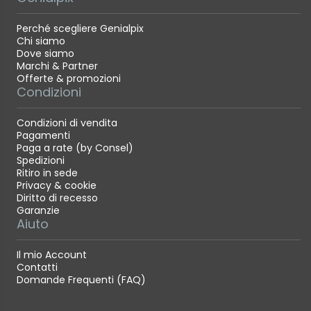
Perché scegliere Genialpix
Chi siamo
Dove siamo
Marchi & Partner
Offerte & promozioni
Condizioni
Condizioni di vendita
Pagamenti
Paga a rate (by Consel)
Spedizioni
Ritiro in sede
Privacy & cookie
Diritto di recesso
Garanzie
Aiuto
Il mio Account
Contatti
Domande Frequenti (FAQ)