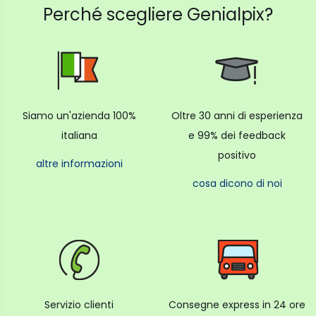
Perché scegliere Genialpix?
Siamo un'azienda 100%
Oltre 30 anni di esperienza
italiana
e 99% dei feedback
positivo
altre informazioni
cosa dicono di noi
Servizio clienti
Consegne express in 24 ore