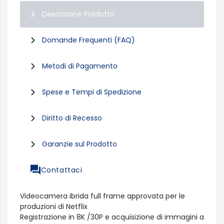
Descrizione Prodotto
Domande Frequenti (FAQ)
Metodi di Pagamento
Spese e Tempi di Spedizione
Diritto di Recesso
Garanzie sul Prodotto
Contattaci
Videocamera ibrida full frame approvata per le
produzioni di Netflix
Registrazione in 8K /30P e acquisizione di immagini a