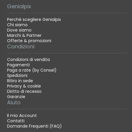
Genialpix
Perché scegliere Genialpix
Chi siamo
Dove siamo
Marchi & Partner
Offerte & promozioni
Condizioni
Condizioni di vendita
Pagamenti
Paga a rate (by Consel)
Spedizioni
Ritiro in sede
Privacy & cookie
Diritto di recesso
Garanzie
Aiuto
Il mio Account
Contatti
Domande Frequenti (FAQ)