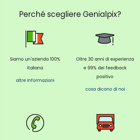
Perché scegliere Genialpix?
Siamo un'azienda 100%
Oltre 30 anni di esperienza
italiana
e 99% dei feedback
positivo
altre informazioni
cosa dicono di noi