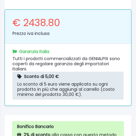
€ 2438.80
Prezzo iva inclusa
Garanzia Italia
Tutti i prodotti commercializzati da GENIALPIX sono
coperti da regolare garanzia degli importatori
Italiani.
Sconto di 5,00 €
Lo sconto di 5 euro viene applicato su ogni
prodotto in più che aggiungi al carrello (costo
minimo del prodotto 30,00 €).
Bonifico Bancario
2% di sconto
alla cassa con questo metodo