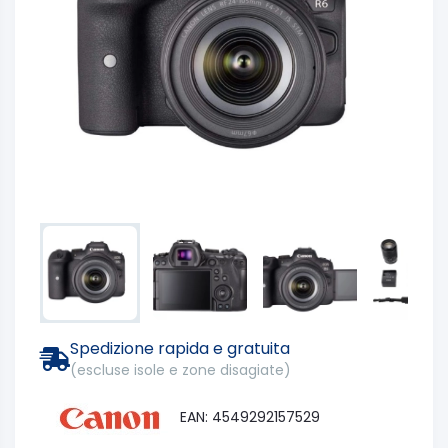
Spedizione rapida e gratuita
(escluse isole e zone disagiate)
EAN: 4549292157529