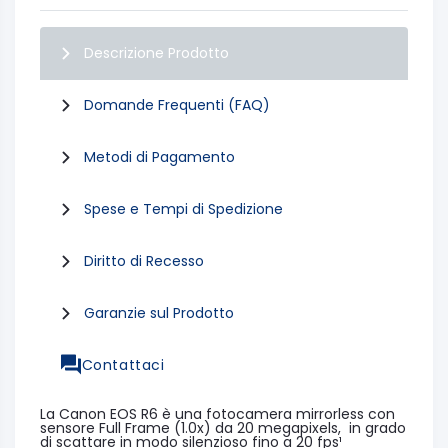
Descrizione Prodotto
Domande Frequenti (FAQ)
Metodi di Pagamento
Spese e Tempi di Spedizione
Diritto di Recesso
Garanzie sul Prodotto
Contattaci
La Canon EOS R6 è una fotocamera mirrorless con
sensore Full Frame (1.0x) da 20 megapixels, in grado
di scattare in modo silenzioso fino a 20 fps¹