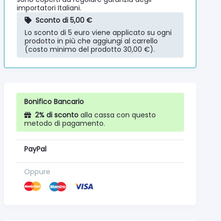
importatori Italiani.
Sconto di 5,00 €
Lo sconto di 5 euro viene applicato su ogni
prodotto in più che aggiungi al carrello
(costo minimo del prodotto 30,00 €).
Bonifico Bancario
2% di sconto
alla cassa con questo
metodo di pagamento.
PayPal
Oppure