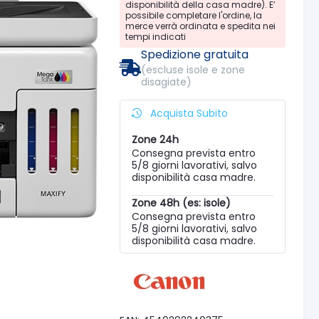
disponibilità della casa madre). E’
possibile completare l'ordine, la
merce verrà ordinata e spedita nei
tempi indicati
Spedizione gratuita
(escluse isole e zone
disagiate)
Acquista Subito
Zone 24h
Consegna prevista entro
5/8 giorni lavorativi, salvo
disponibilità casa madre.
Zone 48h (es: isole)
Consegna prevista entro
5/8 giorni lavorativi, salvo
disponibilità casa madre.