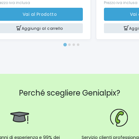
rezzo iva inclusa
Prezzo iva inclusa
Vai al Prodotto
Vai
Aggiungi al carrello
Aggi
Perché scegliere Genialpix?
anni di esperienza e 99% dei
Servizio clienti profession