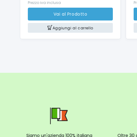
Prezzo iva inclusa
P
Vai al Prodotto
Aggiungi al carrello
Siamo un'azienda 100% italiana
Oltre 30 