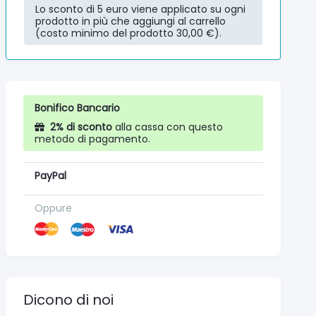
Lo sconto di 5 euro viene applicato su ogni
prodotto in più che aggiungi al carrello
(costo minimo del prodotto 30,00 €).
Bonifico Bancario
2% di sconto
alla cassa con questo
metodo di pagamento.
PayPal
Oppure
Dicono di noi