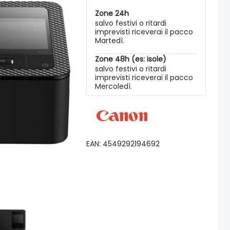
Zone 24h
salvo festivi o ritardi
imprevisti riceverai il pacco
Martedì.
Zone 48h (es: isole)
salvo festivi o ritardi
imprevisti riceverai il pacco
Mercoledì.
EAN: 4549292194692