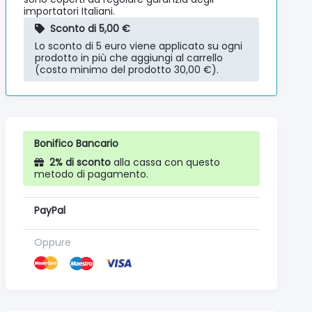
importatori Italiani.
Sconto di 5,00 €
Lo sconto di 5 euro viene applicato su ogni
prodotto in più che aggiungi al carrello
(costo minimo del prodotto 30,00 €).
Bonifico Bancario
2% di sconto
alla cassa con questo
metodo di pagamento.
PayPal
Oppure