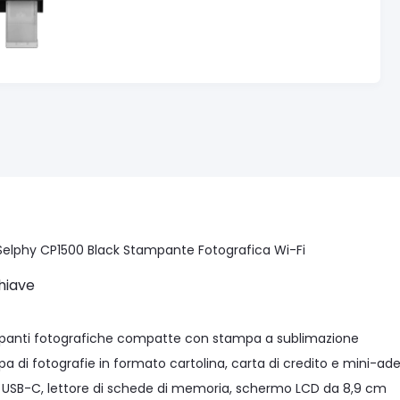
elphy CP1500 Black Stampante Fotografica Wi-Fi
hiave
nti fotografiche compatte con stampa a sublimazione
di fotografie in formato cartolina, carta di credito e mini-ade
USB-C, lettore di schede di memoria, schermo LCD da 8,9 cm