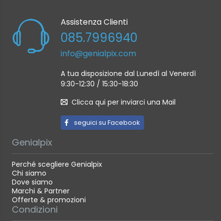
Assistenza Clienti
085.7996940
info@genialpix.com
A tua disposizione dal Lunedì al Venerdì
9:30-12:30 / 15:30-18:30
Clicca qui per inviarci una Mail
seguici su Facebook
Genialpix
Perché scegliere Genialpix
Chi siamo
Dove siamo
Marchi & Partner
Offerte & promozioni
Condizioni