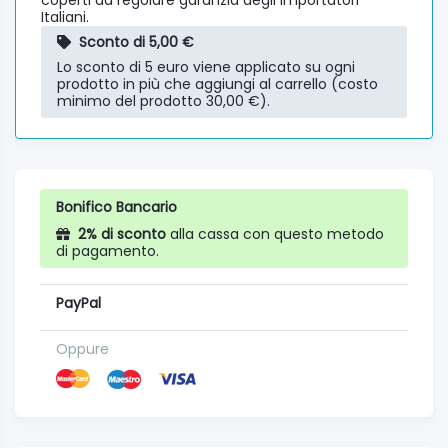
Italiani.
Sconto di 5,00 €
Lo sconto di 5 euro viene applicato su ogni
prodotto in più che aggiungi al carrello (costo
minimo del prodotto 30,00 €).
Bonifico Bancario
2% di sconto
alla cassa con questo metodo
di pagamento.
PayPal
Oppure