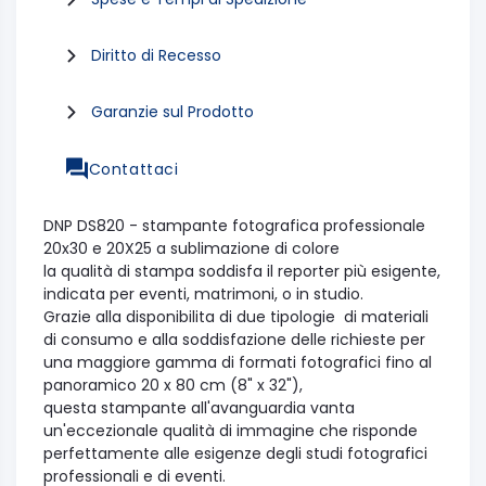
Diritto di Recesso
Garanzie sul Prodotto
Contattaci
DNP DS820 - stampante fotografica professionale
20x30 e 20X25 a sublimazione di colore
la qualità di stampa soddisfa il reporter più esigente,
indicata per eventi, matrimoni, o in studio.
Grazie alla disponibilita di due tipologie di materiali
di consumo e alla soddisfazione delle richieste per
una maggiore gamma di formati fotografici fino al
panoramico 20 x 80 cm (8" x 32"),
questa stampante all'avanguardia vanta
un'eccezionale qualità di immagine che risponde
perfettamente alle esigenze degli studi fotografici
professionali e di eventi.