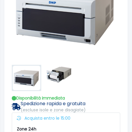
Disponibilità immediata
Spedizione rapida e gratuita
(escluse isole e zone disagiate)
Acquista entro le 15:00
Zone 24h