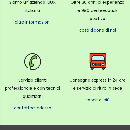
Siamo un'azienda 100%
Oltre 30 anni di esperienza
italiana
e 99% dei feedback
positivo
altre informazioni
cosa dicono di noi
Servizio clienti
Consegne express in 24 ore
professionale e con tecnici
e servizio di ritiro in sede
qualificati
scopri di più
contattaci adesso