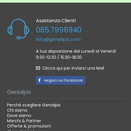
Assistenza Clienti
085.7996940
info@genialpix.com
A tua disposizione dal Lunedì al Venerdì
9:30-12:30 / 15:30-18:30
Clicca qui per inviarci una Mail
seguici su Facebook
Genialpix
Perché scegliere Genialpix
Chi siamo
Dove siamo
Marchi & Partner
Offerte & promozioni