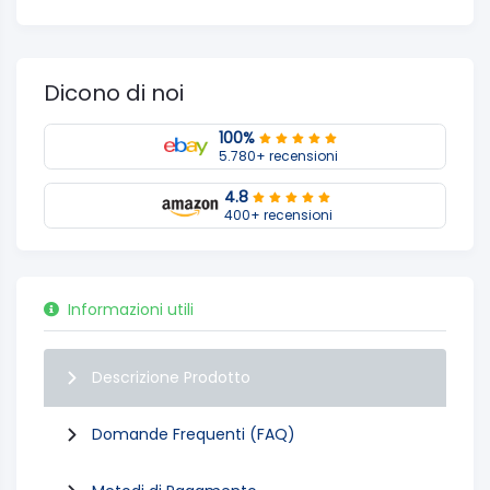
Dicono di noi
100%
5.780+ recensioni
4.8
400+ recensioni
Informazioni utili
Descrizione Prodotto
Domande Frequenti (FAQ)