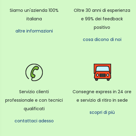
Siamo un'azienda 100%
Oltre 30 anni di esperienza
italiana
e 99% dei feedback
positivo
altre informazioni
cosa dicono di noi
Servizio clienti
Consegne express in 24 ore
professionale e con tecnici
e servizio di ritiro in sede
qualificati
scopri di più
contattaci adesso