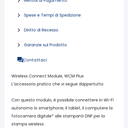
Metodi di Pagamento
Spese e Tempi di Spedizione
Diritto di Recesso
Garanzie sul Prodotto
Contattaci
Wireless Connect Module, WCM Plus
L'accessorio pratico che vi segue dappertutto
Con questo modulo, è possibile connettere in Wi-Fi
autonomo lo smartphone, il tablet, il computere la
fotocamera digitale* alle stampanti DNP per la
stampa wireless.