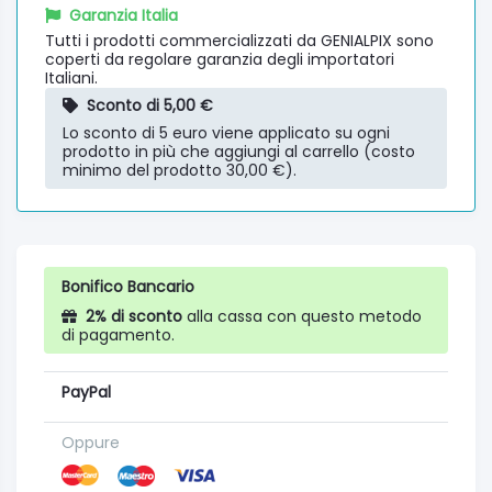
Garanzia Italia
Tutti i prodotti commercializzati da GENIALPIX sono
coperti da regolare garanzia degli importatori
Italiani.
Sconto di 5,00 €
Lo sconto di 5 euro viene applicato su ogni
prodotto in più che aggiungi al carrello (costo
minimo del prodotto 30,00 €).
Bonifico Bancario
2% di sconto
alla cassa con questo metodo
di pagamento.
PayPal
Oppure