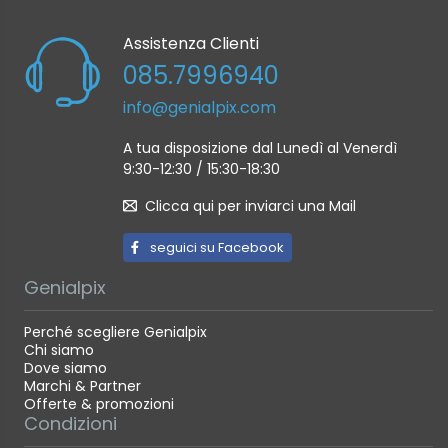
Assistenza Clienti
085.7996940
info@genialpix.com
A tua disposizione dal Lunedì al Venerdì
9:30-12:30 / 15:30-18:30
Clicca qui per inviarci una Mail
seguici su Facebook
Genialpix
Perché scegliere Genialpix
Chi siamo
Dove siamo
Marchi & Partner
Offerte & promozioni
Condizioni