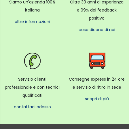
Siamo un'azienda 100%
Oltre 30 anni di esperienza
italiana
e 99% dei feedback
positivo
altre informazioni
cosa dicono di noi
Servizio clienti
Consegne express in 24 ore
professionale e con tecnici
e servizio di ritiro in sede
qualificati
scopri di più
contattaci adesso