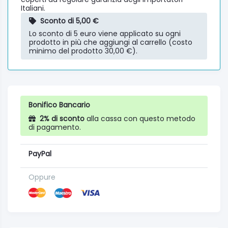
Italiani.
Sconto di 5,00 €
Lo sconto di 5 euro viene applicato su ogni
prodotto in più che aggiungi al carrello (costo
minimo del prodotto 30,00 €).
Bonifico Bancario
2% di sconto
alla cassa con questo metodo
di pagamento.
PayPal
Oppure