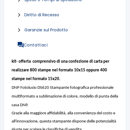
Diritto di Recesso
Garanzie sul Prodotto
Contattaci
kit- offerta comprensivo di una confezione di carta per
realizzare 800 stampe nel formato 10x15 oppure 400
stampe nel formato 15x20.
DNP Fotolusio DS620 Stampante fotografica professionale
multiformato a sublimazione di colore, modello di punta della
casa DNP.
Grazie alla maggiore affidabilità, alla convenienza del costo e
all'innovazione, questa stampante dispone delle potenzialità
giuste per scalare le classifiche di vendita.