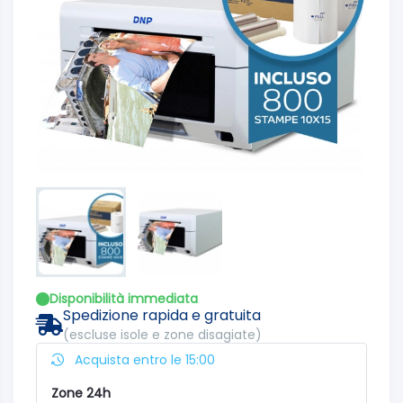
Disponibilità immediata
Spedizione rapida e gratuita
(escluse isole e zone disagiate)
Acquista entro le 15:00
Zone 24h