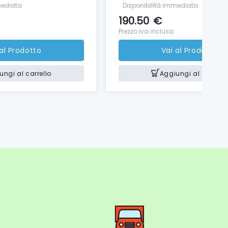
mediata
Disponibilità immediata
190.50
€
Prezzo iva inclusa
 al Prodotto
Vai al Prodotto
ungi al carrello
Aggiungi al carrello