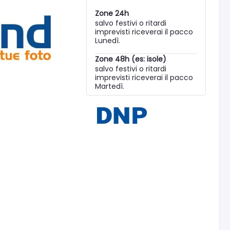
Zone 24h
salvo festivi o ritardi
imprevisti riceverai il pacco
Lunedì.
Zone 48h (es: isole)
salvo festivi o ritardi
imprevisti riceverai il pacco
Martedì.