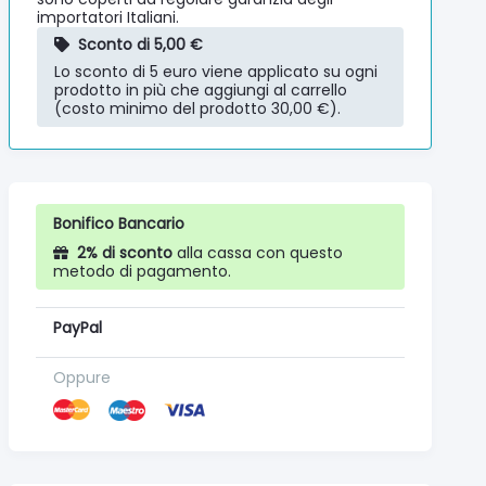
importatori Italiani.
Sconto di 5,00 €
Lo sconto di 5 euro viene applicato su ogni
prodotto in più che aggiungi al carrello
(costo minimo del prodotto 30,00 €).
Bonifico Bancario
2% di sconto
alla cassa con questo
metodo di pagamento.
PayPal
Oppure