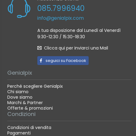
085.7996940
info@genialpix.com
A tua disposizione dal Lunedì al Venerdì
9:30-12:30 / 15:30-18:30
Clicca qui per inviarci una Mail
seguici su Facebook
Genialpix
Perché scegliere Genialpix
Chi siamo
Dove siamo
Marchi & Partner
Offerte & promozioni
Condizioni
Condizioni di vendita
Pagamenti