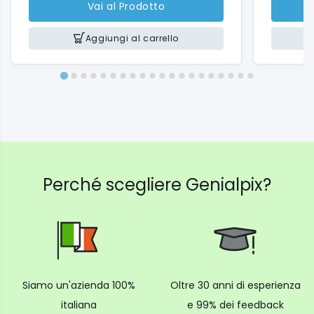
Vai al Prodotto
Aggiungi al carrello
Perché scegliere Genialpix?
Siamo un'azienda 100%
Oltre 30 anni di esperienza
italiana
e 99% dei feedback