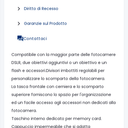
Diritto di Recesso
Garanzie sul Prodotto
Contattaci
Compatibile con la maggior parte delle fotocamere
DSLR, due obiettivi aggiuntivi o un obiettivo e un
flash e accessori.
D
ivisori imbottiti regolabili per
personalizzare lo scomparto della fotocamera.
La tasca frontale con cerniera e lo scomparto
superiore forniscono lo spazio per l'organizzazione
ed un facile accesso agli accessori non dedicati alla
fotocamera.
Taschino interno dedicato per memory card.
Cappuccio impermeabile che si adatta