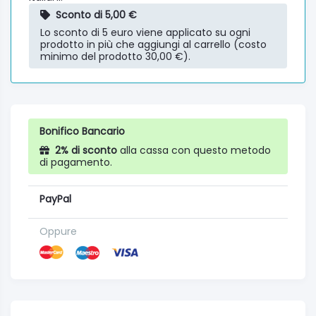
Sconto di 5,00 €
Lo sconto di 5 euro viene applicato su ogni
prodotto in più che aggiungi al carrello (costo
minimo del prodotto 30,00 €).
Bonifico Bancario
2% di sconto
alla cassa con questo metodo
di pagamento.
PayPal
Oppure