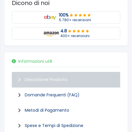
Dicono di noi
100%
5.780+ recensioni
4.8
400+ recensioni
Informazioni utili
Descrizione Prodotto
Domande Frequenti (FAQ)
Metodi di Pagamento
Spese e Tempi di Spedizione