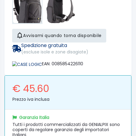
Avvisami quando torna disponibile
Spedizione gratuita
(escluse isole e zone disagiate)
EAN: 0085854226110
€ 45.60
Prezzo iva inclusa
Garanzia Italia
Tutti i prodotti commercializzati da GENIALPIX sono
coperti da regolare garanzia degli importatori
Italiani.