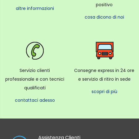
positivo
altre informazioni
cosa dicono di noi
Servizio clienti
Consegne express in 24 ore
professionale e con tecnici
e servizio di ritiro in sede
qualificati
scopri di più
contattaci adesso
Assistenza Clienti