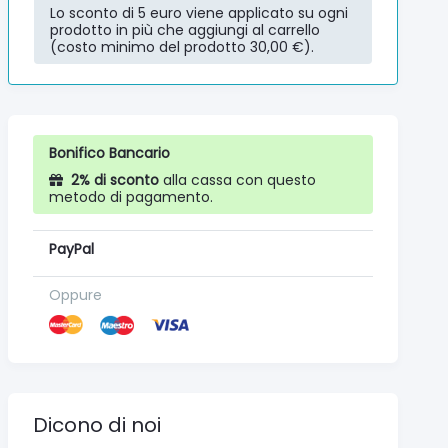
Lo sconto di 5 euro viene applicato su ogni
prodotto in più che aggiungi al carrello
(costo minimo del prodotto 30,00 €).
Bonifico Bancario
2% di sconto
alla cassa con questo
metodo di pagamento.
PayPal
Oppure
Dicono di noi