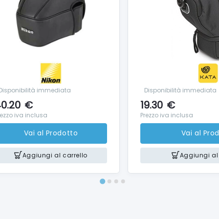
Disponibilità immediata
Disponibilità immediata
0.20
€
19.30
€
rezzo iva inclusa
Prezzo iva inclusa
Vai al Prodotto
Vai al Pro
Aggiungi al carrello
Aggiungi al 