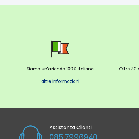
Siamo un'azienda 100% italiana
Oltre 30 
altre informazioni
Assistenza Clienti
085.7996940