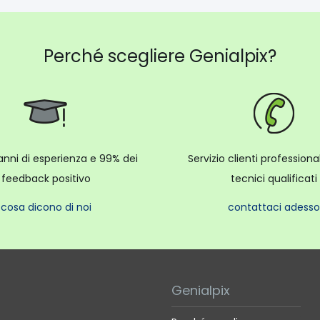
Perché scegliere Genialpix?
anni di esperienza e 99% dei
Servizio clienti profession
feedback positivo
tecnici qualificati
cosa dicono di noi
contattaci adesso
Genialpix