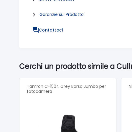
Garanzie sul Prodotto
Contattaci
Cerchi un prodotto simile a Cul
Tamron C-1504 Grey Borsa Jumbo per
N
fotocamera