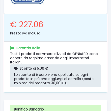
€ 227.06
Prezzo iva inclusa
Garanzia Italia
Tutti i prodotti commercializzati da GENIALPIX sono
coperti da regolare garanzia degli importatori
Italiani.
Sconto di 5,00 €
Lo sconto di 5 euro viene applicato su ogni
prodotto in più che aggiungi al carrello (costo
minimo del prodotto 30,00 €).
Bonifico Bancario