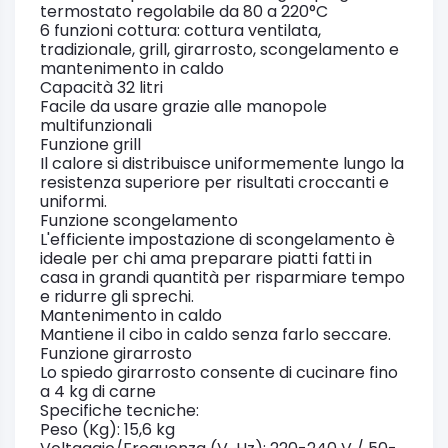
termostato regolabile da 80 a 220°C
6 funzioni cottura: cottura ventilata,
tradizionale, grill, girarrosto, scongelamento e
mantenimento in caldo
Capacità 32 litri
Facile da usare grazie alle manopole
multifunzionali
Funzione grill
Il calore si distribuisce uniformemente lungo la
resistenza superiore per risultati croccanti e
uniformi.
Funzione scongelamento
L'efficiente impostazione di scongelamento è
ideale per chi ama preparare piatti fatti in
casa in grandi quantità per risparmiare tempo
e ridurre gli sprechi.
Mantenimento in caldo
Mantiene il cibo in caldo senza farlo seccare.
Funzione girarrosto
Lo spiedo girarrosto consente di cucinare fino
a 4 kg di carne
Specifiche tecniche:
Peso (Kg): 15,6 kg