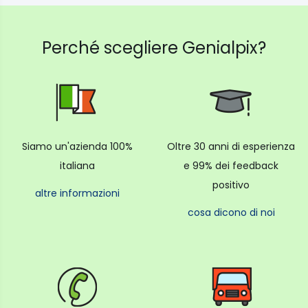
Perché scegliere Genialpix?
Siamo un'azienda 100%
Oltre 30 anni di esperienza
italiana
e 99% dei feedback
positivo
altre informazioni
cosa dicono di noi