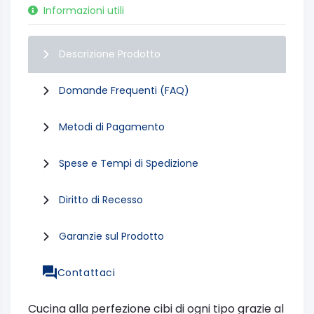
Informazioni utili
Descrizione Prodotto
Domande Frequenti (FAQ)
Metodi di Pagamento
Spese e Tempi di Spedizione
Diritto di Recesso
Garanzie sul Prodotto
Contattaci
Cucina alla perfezione cibi di ogni tipo grazie al