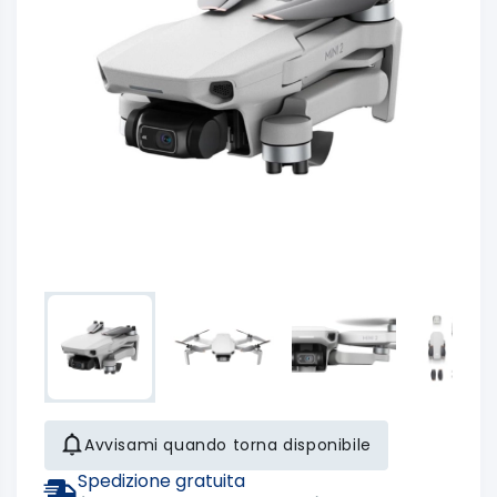
Avvisami quando torna disponibile
Spedizione gratuita