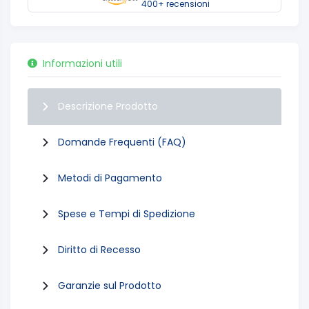
400+ recensioni
Informazioni utili
Descrizione Prodotto
Domande Frequenti (FAQ)
Metodi di Pagamento
Spese e Tempi di Spedizione
Diritto di Recesso
Garanzie sul Prodotto