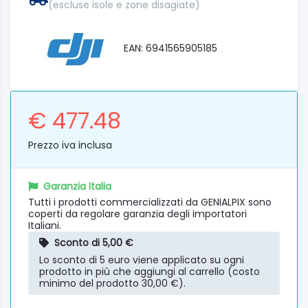
(escluse isole e zone disagiate)
EAN: 6941565905185
€ 477.48
Prezzo iva inclusa
Garanzia Italia
Tutti i prodotti commercializzati da GENIALPIX sono
coperti da regolare garanzia degli importatori
Italiani.
Sconto di 5,00 €
Lo sconto di 5 euro viene applicato su ogni
prodotto in più che aggiungi al carrello (costo
minimo del prodotto 30,00 €).