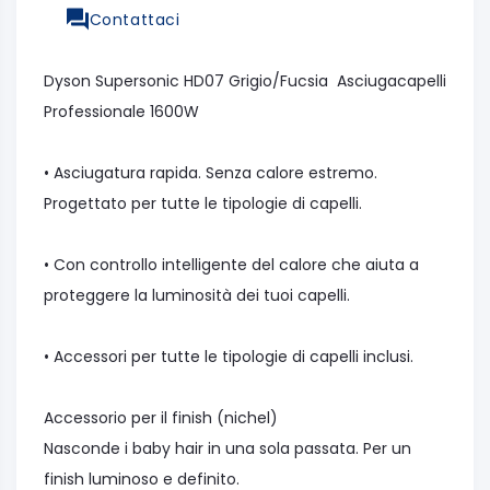
Contattaci
Dyson Supersonic HD07 Grigio/Fucsia Asciugacapelli
Professionale 1600W
• Asciugatura rapida. Senza calore estremo.
Progettato per tutte le tipologie di capelli.
• Con controllo intelligente del calore che aiuta a
proteggere la luminosità dei tuoi capelli.
• Accessori per tutte le tipologie di capelli inclusi.
Accessorio per il finish (nichel)
Nasconde i baby hair in una sola passata. Per un
finish luminoso e definito.