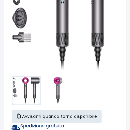
Avvisami quando torna disponibile
Spedizione gratuita