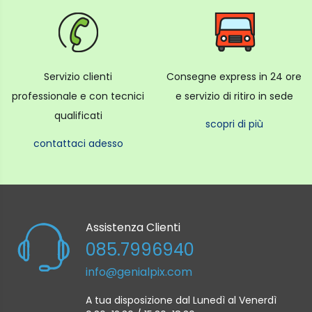
Servizio clienti
Consegne express in 24 ore
professionale e con tecnici
e servizio di ritiro in sede
qualificati
scopri di più
contattaci adesso
Assistenza Clienti
085.7996940
info@genialpix.com
A tua disposizione dal Lunedì al Venerdì