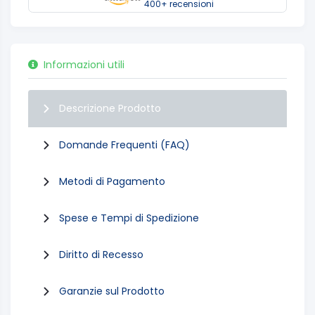
400+ recensioni
Informazioni utili
Descrizione Prodotto
Domande Frequenti (FAQ)
Metodi di Pagamento
Spese e Tempi di Spedizione
Diritto di Recesso
Garanzie sul Prodotto