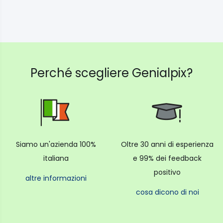
Perché scegliere Genialpix?
Siamo un'azienda 100%
Oltre 30 anni di esperienza
italiana
e 99% dei feedback
positivo
altre informazioni
cosa dicono di noi