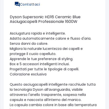
Contattaci
Dyson Supersonic HD16 Ceramic Blue
Asciugacapelli Professionale 1600W
Asciugatura rapida e intelligente.
Adatta automaticamente calore e flusso d'aria.
Senza danni da calore.
Migliora la naturale lucentezza dei capelli e
protegge il cuoio capelluto.
Apprende le tue preferenze di styling.
Box e 5 accessori intelligenti inclusi.
Progettati per tutte le tipologie di capelli.
Colorazione esclusiva
Questo asciugacapelli intelligente racchiude tutta
la tecnologia Dyson all’avanguardia, visibile
attraverso l'anello trasparente, sospesa nella
capsula e nascosta all’interno del manico.
La capsula cambia colore in base alla temperatura