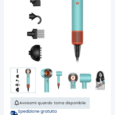
Avvisami quando torna disponibile
Spedizione gratuita