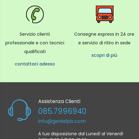
Servizio clienti
Consegne express in 24 ore
professionale e con tecnici
e servizio di ritiro in sede
qualificati
scopri di più
contattaci adesso
Assistenza Clienti
085.7996940
info@genialpix.com
A tua disposizione dal Lunedì al Venerdì