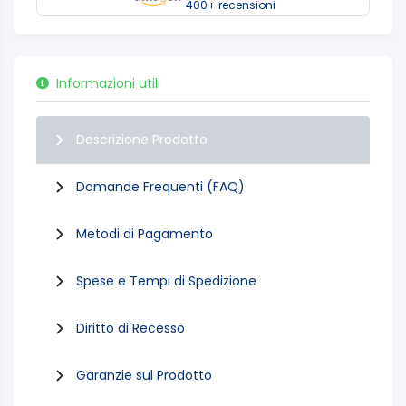
400+ recensioni
Informazioni utili
Descrizione Prodotto
Domande Frequenti (FAQ)
Metodi di Pagamento
Spese e Tempi di Spedizione
Diritto di Recesso
Garanzie sul Prodotto