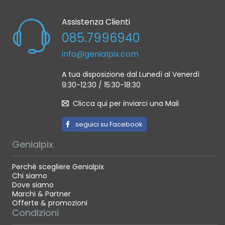
Assistenza Clienti
085.7996940
info@genialpix.com
A tua disposizione dal Lunedì al Venerdì
9:30-12:30 / 15:30-18:30
Clicca qui per inviarci una Mail
seguici su Facebook
Genialpix
Perché scegliere Genialpix
Chi siamo
Dove siamo
Marchi & Partner
Offerte & promozioni
Condizioni