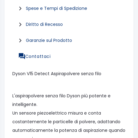
Spese e Tempi di Spedizione
Diritto di Recesso
Garanzie sul Prodotto
Contattaci
Dyson V15 Detect Aspirapolvere senza filo
L'aspirapolvere senza filo Dyson più potente e
intelligente.
Un sensore piezoelettrico misura e conta
costantemente le particelle di polvere, adattando
automaticamente la potenza di aspirazione quando