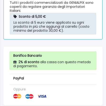
Tutti i prodotti commercializzati da GENIALPIX sono
coperti da regolare garanzia degli importatori
Italiani.
Sconto di 5,00 €
Lo sconto di 5 euro viene applicato su ogni
prodotto in più che aggiungi al carrello (costo
minimo del prodotto 30,00 €).
Bonifico Bancario
2% di sconto
alla cassa con questo metodo
di pagamento.
PayPal
Oppure