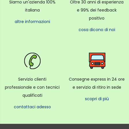
Siamo un'azienda 100%
Oltre 30 anni di esperienza
italiana
e 99% dei feedback
positivo
altre informazioni
cosa dicono di noi
Servizio clienti
Consegne express in 24 ore
professionale e con tecnici
e servizio di ritiro in sede
qualificati
scopri di più
contattaci adesso