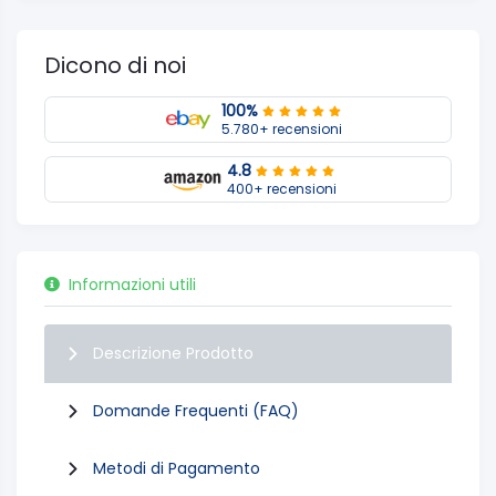
Dicono di noi
100%
5.780+ recensioni
4.8
400+ recensioni
Informazioni utili
Descrizione Prodotto
Domande Frequenti (FAQ)
Metodi di Pagamento