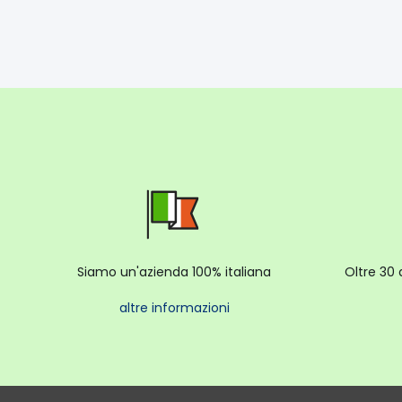
Siamo un'azienda 100% italiana
Oltre 30 
altre informazioni