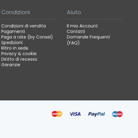
Condizioni
Aiuto
Condizioni di vendita
Il mio Account
Pagamenti
Contatti
Paga a rate (by Consel)
Domande Frequenti
Spedizioni
(FAQ)
Ritiro in sede
Privacy & cookie
Diritto di recesso
Garanzie