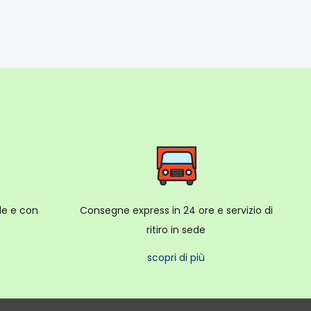
ale e con
Consegne express in 24 ore e servizio di
ritiro in sede
scopri di più