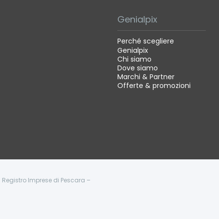
Genialpix
Perché scegliere
Genialpix
Chi siamo
Dove siamo
Marchi & Partner
Offerte & promozioni
 - Registro Imprese di Pescara –