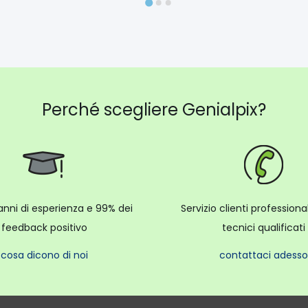
Perché scegliere Genialpix?
anni di esperienza e 99% dei
Servizio clienti profession
feedback positivo
tecnici qualificati
cosa dicono di noi
contattaci adesso