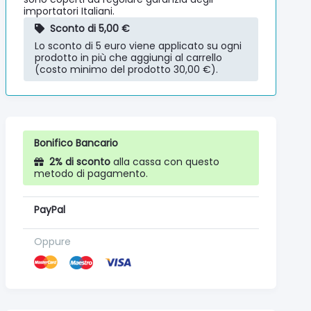
importatori Italiani.
Sconto di 5,00 €
Lo sconto di 5 euro viene applicato su ogni
prodotto in più che aggiungi al carrello
(costo minimo del prodotto 30,00 €).
Bonifico Bancario
2% di sconto
alla cassa con questo
metodo di pagamento.
PayPal
Oppure