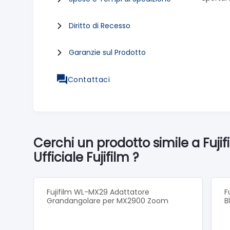
Diritto di Recesso
Garanzie sul Prodotto
Contattaci
Cerchi un prodotto simile a Fuji
Ufficiale Fujifilm ?
Fujifilm WL-MX29 Adattatore
F
Grandangolare per MX2900 Zoom
B