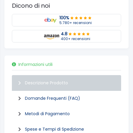
Dicono di noi
100%
5.780+ recensioni
4.8
400+ recensioni
Informazioni utili
Descrizione Prodotto
Domande Frequenti (FAQ)
Metodi di Pagamento
Spese e Tempi di Spedizione