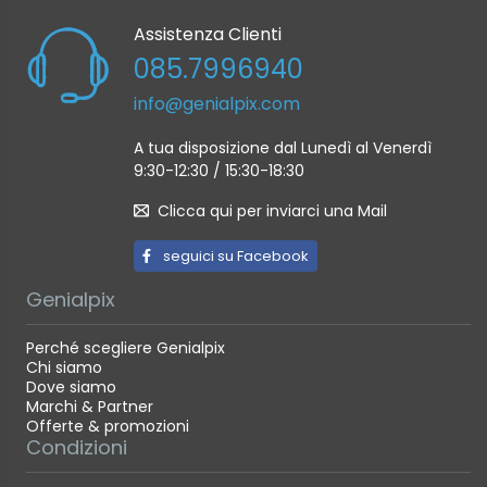
Assistenza Clienti
085.7996940
info@genialpix.com
A tua disposizione dal Lunedì al Venerdì
9:30-12:30 / 15:30-18:30
Clicca qui per inviarci una Mail
seguici su Facebook
Genialpix
Perché scegliere Genialpix
Chi siamo
Dove siamo
Marchi & Partner
Offerte & promozioni
Condizioni