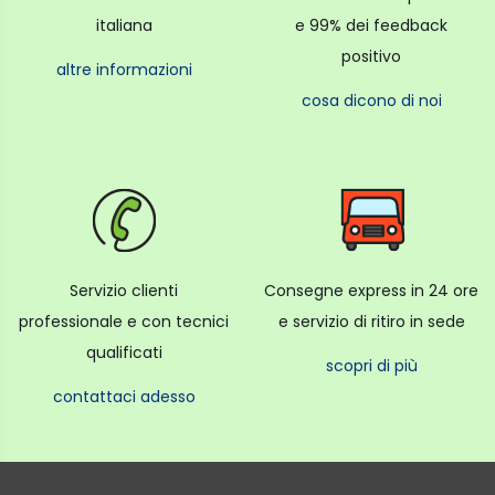
Peso 375gr.
italiana
e 99% dei feedback
positivo
altre informazioni
cosa dicono di noi
Servizio clienti
Consegne express in 24 ore
professionale e con tecnici
e servizio di ritiro in sede
qualificati
scopri di più
contattaci adesso