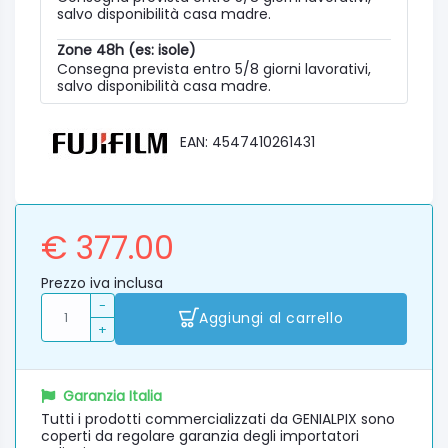
salvo disponibilità casa madre.
Zone 48h (es: isole)
Consegna prevista entro 5/8 giorni lavorativi,
salvo disponibilità casa madre.
EAN: 4547410261431
€ 377.00
Prezzo iva inclusa
-
Aggiungi al carrello
+
Garanzia Italia
Tutti i prodotti commercializzati da GENIALPIX sono
coperti da regolare garanzia degli importatori