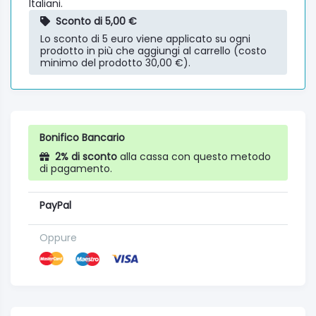
Italiani.
Sconto di 5,00 €
Lo sconto di 5 euro viene applicato su ogni
prodotto in più che aggiungi al carrello (costo
minimo del prodotto 30,00 €).
Bonifico Bancario
2% di sconto
alla cassa con questo metodo
di pagamento.
PayPal
Oppure