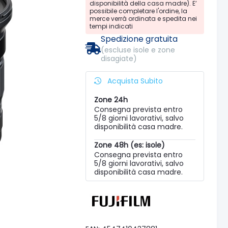
disponibilità della casa madre). E’
possibile completare l'ordine, la
merce verrà ordinata e spedita nei
tempi indicati
Spedizione gratuita
(escluse isole e zone
disagiate)
Acquista Subito
Zone 24h
Consegna prevista entro
5/8 giorni lavorativi, salvo
disponibilità casa madre.
Zone 48h (es: isole)
Consegna prevista entro
5/8 giorni lavorativi, salvo
disponibilità casa madre.