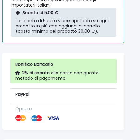
importatori Italiani.
Sconto di 5,00 €
Lo sconto di 5 euro viene applicato su ogni
prodotto in più che aggiungi al carrello
(costo minimo del prodotto 30,00 €).
Bonifico Bancario
2% di sconto
alla cassa con questo
metodo di pagamento.
PayPal
Oppure