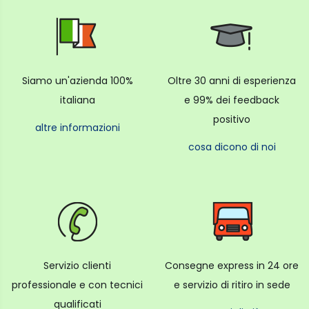
Siamo un'azienda 100%
Oltre 30 anni di esperienza
italiana
e 99% dei feedback
positivo
altre informazioni
cosa dicono di noi
Servizio clienti
Consegne express in 24 ore
professionale e con tecnici
e servizio di ritiro in sede
qualificati