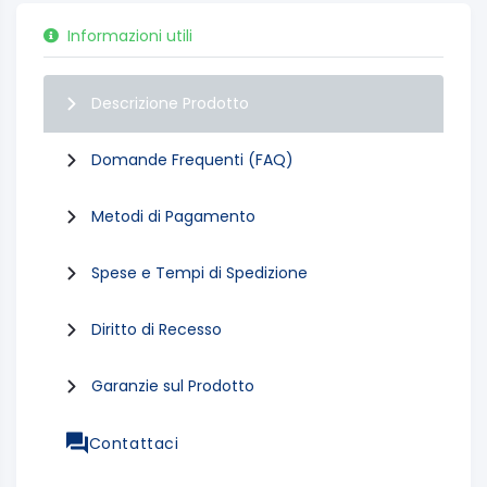
Informazioni utili
Descrizione Prodotto
Domande Frequenti (FAQ)
Metodi di Pagamento
Spese e Tempi di Spedizione
Diritto di Recesso
Garanzie sul Prodotto
Contattaci