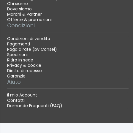
Chi siamo
Dove siamo
Marchi & Partner
Offerte & promozioni
Condizioni
Condizioni di vendita
Pagamenti
Paga a rate (by Consel)
Spedizioni
Ritiro in sede
Privacy & cookie
Diritto di recesso
Garanzie
Aiuto
Il mio Account
Contatti
Domande Frequenti (FAQ)