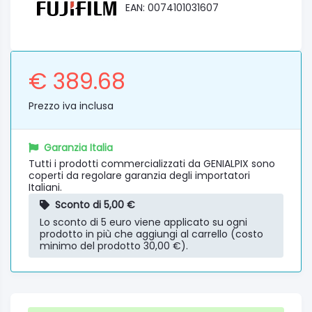
EAN: 0074101031607
€ 389.68
Prezzo iva inclusa
Garanzia Italia
Tutti i prodotti commercializzati da GENIALPIX sono
coperti da regolare garanzia degli importatori
Italiani.
Sconto di 5,00 €
Lo sconto di 5 euro viene applicato su ogni
prodotto in più che aggiungi al carrello (costo
minimo del prodotto 30,00 €).