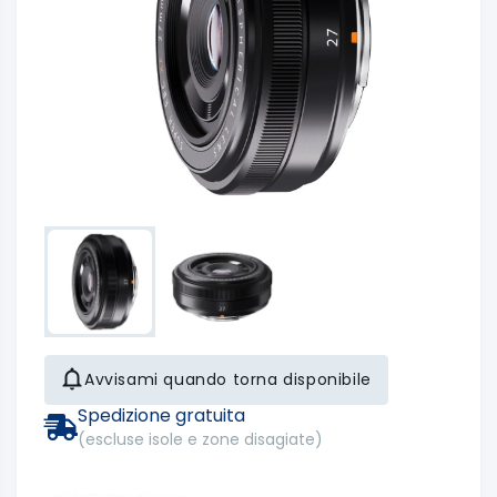
Avvisami quando torna disponibile
Spedizione gratuita
(escluse isole e zone disagiate)