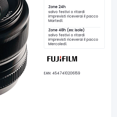
Zone 24h
salvo festivi o ritardi
imprevisti riceverai il pacco
Martedì.
Zone 48h (es: isole)
salvo festivi o ritardi
imprevisti riceverai il pacco
Mercoledì.
EAN: 4547410206159