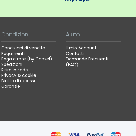
Condizioni
Aiuto
Condizioni di vendita
Il mio Account
Pagamenti
Contatti
Paga a rate (by Consel)
Domande Frequenti
Spedizioni
(FAQ)
Ritiro in sede
Privacy & cookie
Diritto di recesso
Garanzie