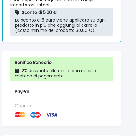
importatori Italiani.
Sconto di 5,00 €
Lo sconto di 5 euro viene applicato su ogni
prodotto in più che aggiungi al carrello
(costo minimo del prodotto 30,00 €).
Bonifico Bancario
2% di sconto
alla cassa con questo
metodo di pagamento.
PayPal
Oppure