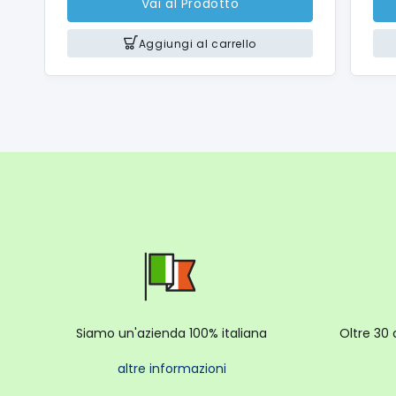
Vai al Prodotto
Aggiungi al carrello
Siamo un'azienda 100% italiana
Oltre 30 
altre informazioni