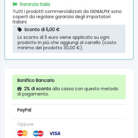
Garanzia Italia
Tutti i prodotti commercializzati da GENIALPIX sono
coperti da regolare garanzia degli importatori
Italiani.
Sconto di 5,00 €
Lo sconto di 5 euro viene applicato su ogni
prodotto in più che aggiungi al carrello (costo
minimo del prodotto 30,00 €).
Bonifico Bancario
2% di sconto
alla cassa con questo metodo
di pagamento.
PayPal
Oppure