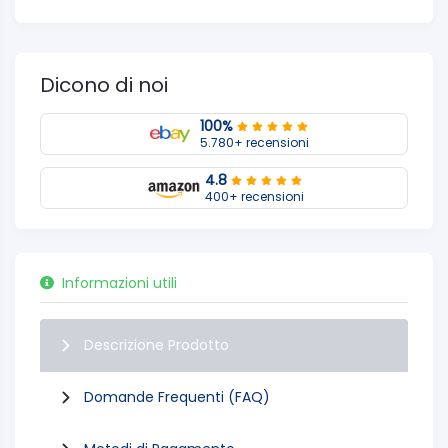
Dicono di noi
100%
5.780+ recensioni
4.8
400+ recensioni
Informazioni utili
Descrizione Prodotto
Domande Frequenti (FAQ)