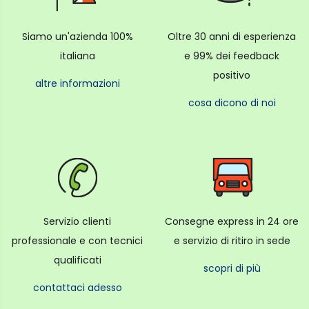
Siamo un'azienda 100%
Oltre 30 anni di esperienza
italiana
e 99% dei feedback
positivo
altre informazioni
cosa dicono di noi
Servizio clienti
Consegne express in 24 ore
professionale e con tecnici
e servizio di ritiro in sede
qualificati
scopri di più
contattaci adesso