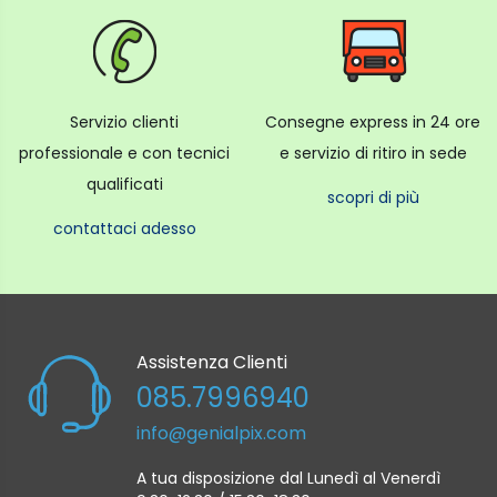
Servizio clienti
Consegne express in 24 ore
professionale e con tecnici
e servizio di ritiro in sede
qualificati
scopri di più
contattaci adesso
Assistenza Clienti
085.7996940
info@genialpix.com
A tua disposizione dal Lunedì al Venerdì