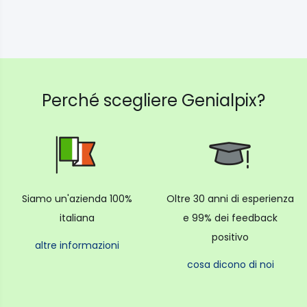
Perché scegliere Genialpix?
Siamo un'azienda 100%
Oltre 30 anni di esperienza
italiana
e 99% dei feedback
positivo
altre informazioni
cosa dicono di noi