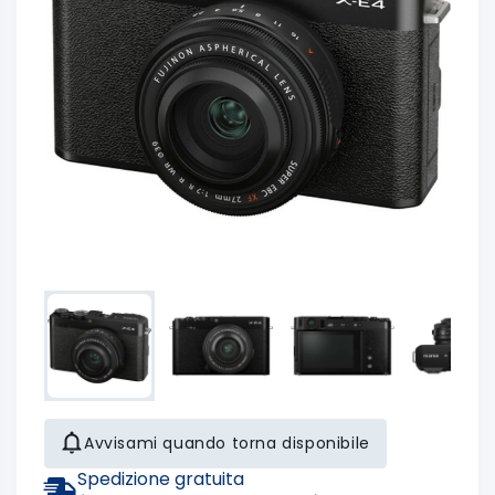
Avvisami quando torna disponibile
Spedizione gratuita