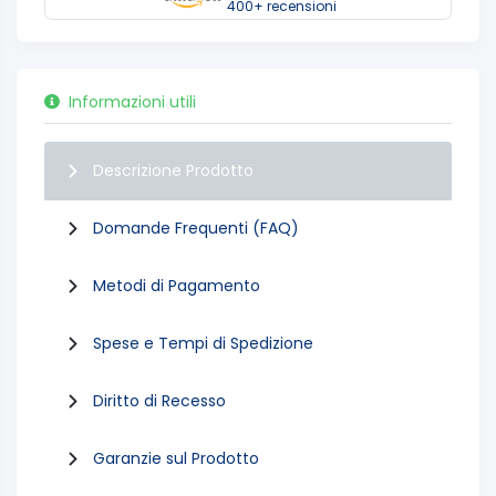
400+ recensioni
Informazioni utili
Descrizione Prodotto
Domande Frequenti (FAQ)
Metodi di Pagamento
Spese e Tempi di Spedizione
Diritto di Recesso
Garanzie sul Prodotto