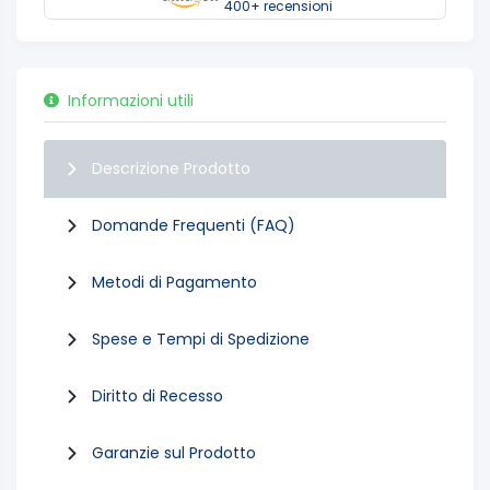
400+ recensioni
Informazioni utili
Descrizione Prodotto
Domande Frequenti (FAQ)
Metodi di Pagamento
Spese e Tempi di Spedizione
Diritto di Recesso
Garanzie sul Prodotto