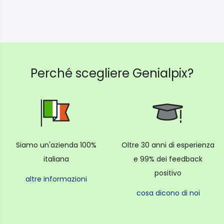
Perché scegliere Genialpix?
Siamo un'azienda 100%
Oltre 30 anni di esperienza
italiana
e 99% dei feedback
positivo
altre informazioni
cosa dicono di noi