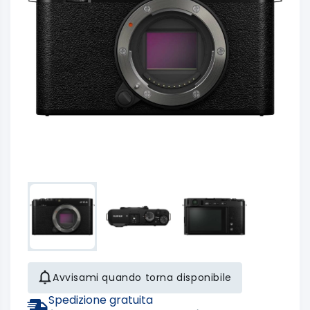
Avvisami quando torna disponibile
Spedizione gratuita