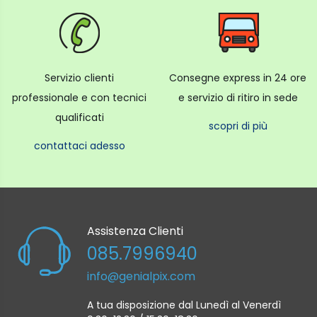
Servizio clienti
Consegne express in 24 ore
professionale e con tecnici
e servizio di ritiro in sede
qualificati
scopri di più
contattaci adesso
Assistenza Clienti
085.7996940
info@genialpix.com
A tua disposizione dal Lunedì al Venerdì