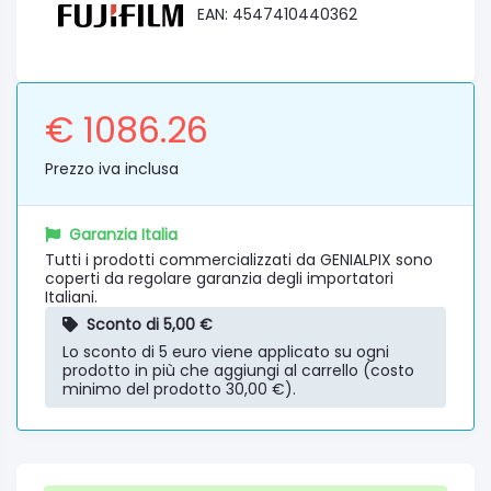
EAN: 4547410440362
€ 1086.26
Prezzo iva inclusa
Garanzia Italia
Tutti i prodotti commercializzati da GENIALPIX sono
coperti da regolare garanzia degli importatori
Italiani.
Sconto di 5,00 €
Lo sconto di 5 euro viene applicato su ogni
prodotto in più che aggiungi al carrello (costo
minimo del prodotto 30,00 €).