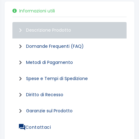
Informazioni utili
Descrizione Prodotto
Domande Frequenti (FAQ)
Metodi di Pagamento
Spese e Tempi di Spedizione
Diritto di Recesso
Garanzie sul Prodotto
Contattaci