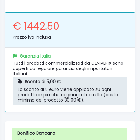
€ 1442.50
Prezzo iva inclusa
Garanzia Italia
Tutti i prodotti commercializzati da GENIALPIX sono
coperti da regolare garanzia degli importatori
Italiani.
Sconto di 5,00 €
Lo sconto di 5 euro viene applicato su ogni
prodotto in più che aggiungi al carrello (costo
minimo del prodotto 30,00 €).
Bonifico Bancario