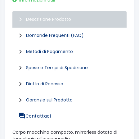
Descrizione Prodotto
Domande Frequenti (FAQ)
Metodi di Pagamento
Spese e Tempi di Spedizione
Diritto di Recesso
Garanzie sul Prodotto
Contattaci
Corpo macchina compatto, mirrorless dotata di
tecnologie all'avanguardia